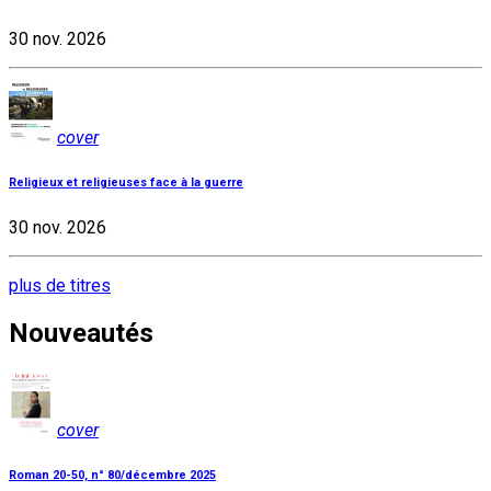
30 nov. 2026
cover
Religieux et religieuses face à la guerre
30 nov. 2026
plus de titres
Nouveautés
cover
Roman 20-50, n° 80/décembre 2025