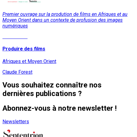
Premier ouvrage sur la prodution de films en Afriques et au
Moyen Orient dans un contexte de profusion des images
numériques
Lire la suite
Produire des films
Afriques et Moyen Orient
Claude Forest
Vous souhaitez connaître nos
dernières publications ?
Abonnez-vous à notre newsletter !
Newsletters