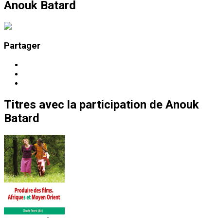
Anouk Batard
Partager
Titres
avec la participation de
Anouk
Batard