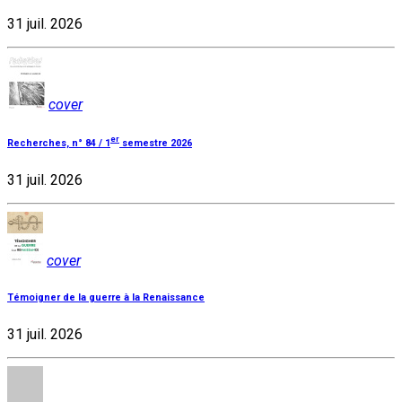
31 juil. 2026
cover
er
Recherches, n° 84 / 1
semestre 2026
31 juil. 2026
cover
Témoigner de la guerre à la Renaissance
31 juil. 2026