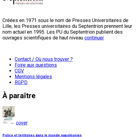
Créées en 1971 sous le nom de Presses Universitaires de
Lille, les Presses universitaires du Septentrion prennent leur
nom actuel en 1995. Les PU du Septentrion publient des
ouvrages scientifiques de haut niveau
continuer
Contact / Où nous trouver ?
Foire aux questions
CGV
Mentions légales
RGPD
À paraître
cover
Police et territoires dans le monde napoléonien