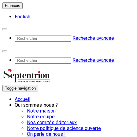
Français
English
Recherche avancée
Recherche avancée
Toggle navigation
Accueil
Qui sommes-nous ?
Notre maison
Notre équipe
Nos comités éditoriaux
Notre politique de science ouverte
On parle de nous !