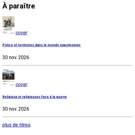
À paraître
cover
Police et territoires dans le monde napoléonien
30 nov. 2026
cover
Religieux et religieuses face à la guerre
30 nov. 2026
plus de titres