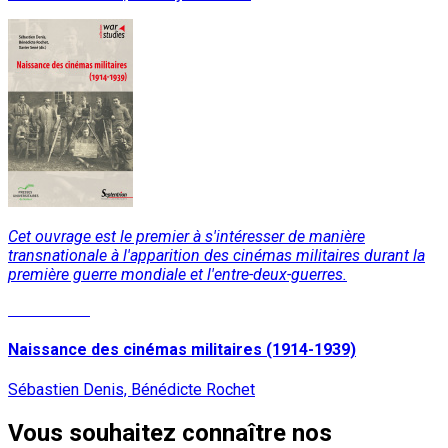
Cet ouvrage est le premier à s'intéresser de manière
transnationale à l'apparition des cinémas militaires durant la
première guerre mondiale et l'entre-deux-guerres.
Lire la suite
Naissance des cinémas militaires (1914-1939)
Sébastien Denis, Bénédicte Rochet
Vous souhaitez connaître nos