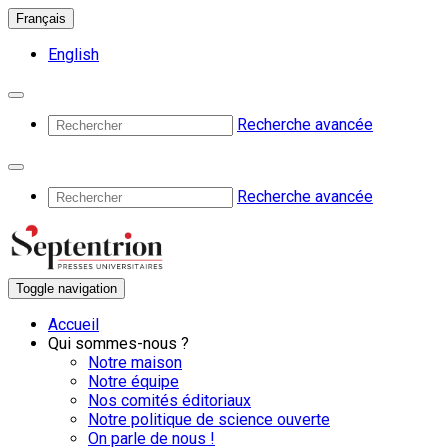
Français
English
Recherche avancée
Recherche avancée
Toggle navigation
Accueil
Qui sommes-nous ?
Notre maison
Notre équipe
Nos comités éditoriaux
Notre politique de science ouverte
On parle de nous !