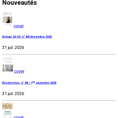
Nouveautés
cover
Roman 20-50, n° 80/décembre 2025
31 juil. 2026
cover
er
Recherches, n° 84 / 1
semestre 2026
31 juil. 2026
cover