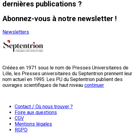
dernières publications ?
Abonnez-vous à notre newsletter !
Newsletters
Créées en 1971 sous le nom de Presses Universitaires de
Lille, les Presses universitaires du Septentrion prennent leur
nom actuel en 1995. Les PU du Septentrion publient des
ouvrages scientifiques de haut niveau
continuer
Contact / Où nous trouver ?
Foire aux questions
CGV
Mentions légales
RGPD