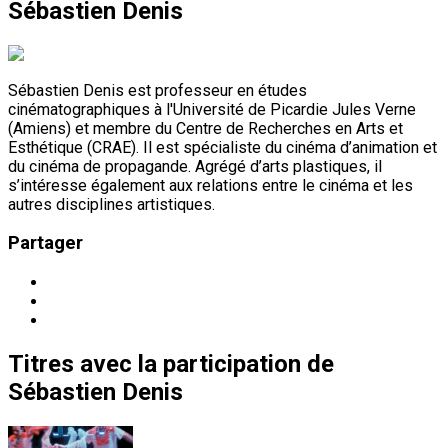
Sébastien Denis
Sébastien Denis est professeur en études
cinématographiques à l'Université de Picardie Jules Verne
(Amiens) et membre du Centre de Recherches en Arts et
Esthétique (CRAE). Il est spécialiste du cinéma d’animation et
du cinéma de propagande. Agrégé d’arts plastiques, il
s’intéresse également aux relations entre le cinéma et les
autres disciplines artistiques.
Partager
Titres
avec la participation de
Sébastien Denis