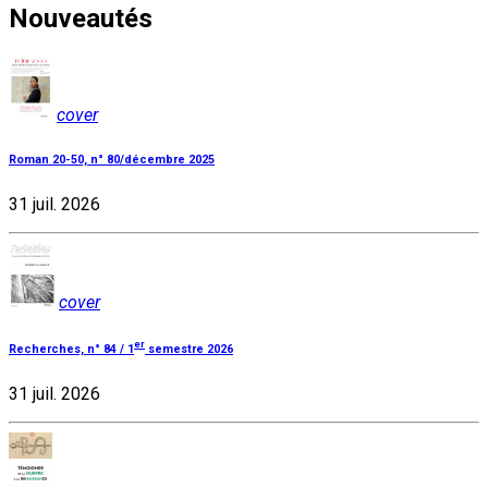
Nouveautés
cover
Roman 20-50, n° 80/décembre 2025
31 juil. 2026
cover
er
Recherches, n° 84 / 1
semestre 2026
31 juil. 2026