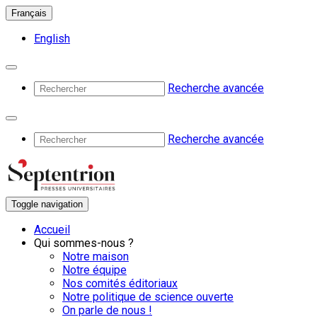
Français
English
Recherche avancée
Recherche avancée
Toggle navigation
Accueil
Qui sommes-nous ?
Notre maison
Notre équipe
Nos comités éditoriaux
Notre politique de science ouverte
On parle de nous !