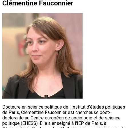
Clémentine Fauconnier
Docteure en science politique de l'Institut d'études politiques
de Paris, Clémentine Fauconnier est chercheuse post-
doctorante au Centre européen de sociologie et de science
politique (EHESS). Elle a enseigné à l'IEP de Paris, à