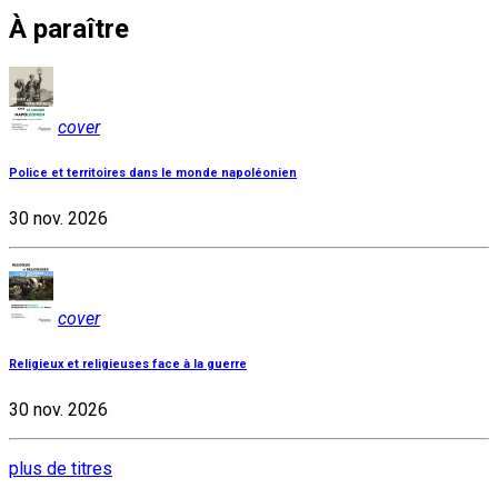
À paraître
cover
Police et territoires dans le monde napoléonien
30 nov. 2026
cover
Religieux et religieuses face à la guerre
30 nov. 2026
plus de titres