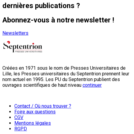
dernières publications ?
Abonnez-vous à notre newsletter !
Newsletters
Créées en 1971 sous le nom de Presses Universitaires de
Lille, les Presses universitaires du Septentrion prennent leur
nom actuel en 1995. Les PU du Septentrion publient des
ouvrages scientifiques de haut niveau
continuer
Contact / Où nous trouver ?
Foire aux questions
CGV
Mentions légales
RGPD