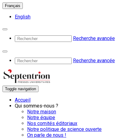
Français
English
Recherche avancée
Recherche avancée
Toggle navigation
Accueil
Qui sommes-nous ?
Notre maison
Notre équipe
Nos comités éditoriaux
Notre politique de science ouverte
On parle de nous !