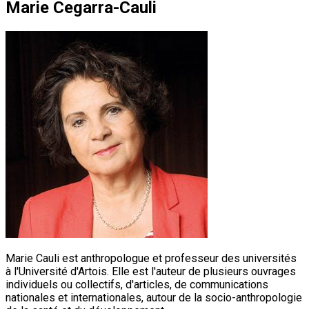
Marie Cegarra-Cauli
Marie Cauli est anthropologue et professeur des universités
à l'Université d'Artois. Elle est l'auteur de plusieurs ouvrages
individuels ou collectifs, d'articles, de communications
nationales et internationales, autour de la socio-anthropologie