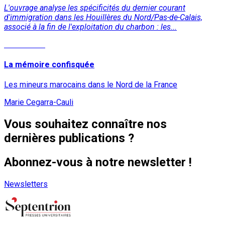
L'ouvrage analyse les spécificités du dernier courant
d'immigration dans les Houillères du Nord/Pas-de-Calais,
associé à la fin de l'exploitation du charbon : les...
Lire la suite
La mémoire confisquée
Les mineurs marocains dans le Nord de la France
Marie Cegarra-Cauli
Vous souhaitez connaître nos
dernières publications ?
Abonnez-vous à notre newsletter !
Newsletters