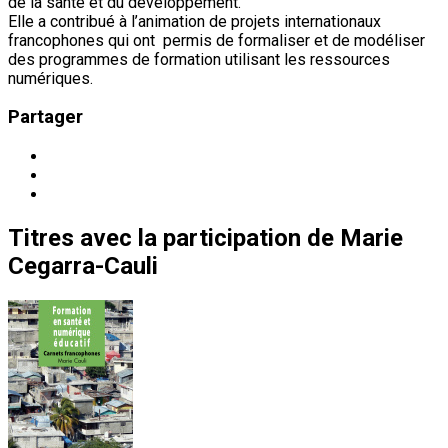
de la santé et du développement.
Elle a contribué à l’animation de projets internationaux
francophones qui ont permis de formaliser et de modéliser
des programmes de formation utilisant les ressources
numériques.
Partager
Titres
avec la participation de
Marie
Cegarra-Cauli