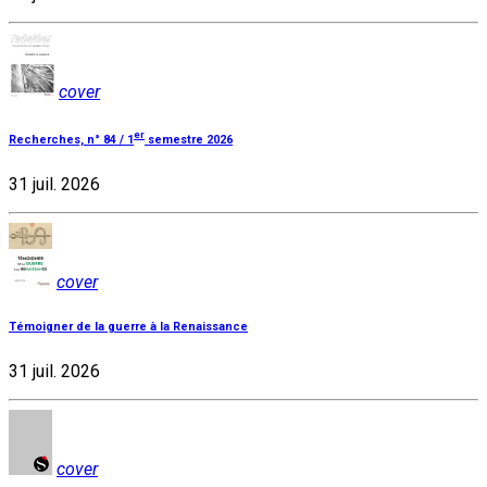
cover
er
Recherches, n° 84 / 1
semestre 2026
31 juil. 2026
cover
Témoigner de la guerre à la Renaissance
31 juil. 2026
cover