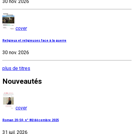
30 nov. 2026
cover
Religieux et religieuses face à la guerre
30 nov. 2026
plus de titres
Nouveautés
cover
Roman 20-50, n° 80/décembre 2025
31 juil. 2026