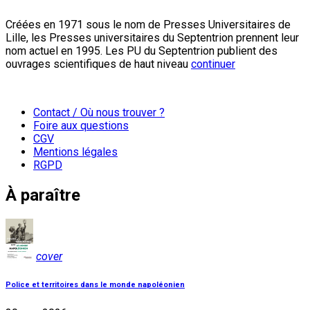
Créées en 1971 sous le nom de Presses Universitaires de
Lille, les Presses universitaires du Septentrion prennent leur
nom actuel en 1995. Les PU du Septentrion publient des
ouvrages scientifiques de haut niveau
continuer
Contact / Où nous trouver ?
Foire aux questions
CGV
Mentions légales
RGPD
À paraître
cover
Police et territoires dans le monde napoléonien