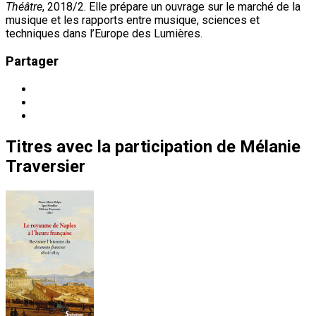
Théâtre
, 2018/2. Elle prépare un ouvrage sur le marché de la
musique et les rapports entre musique, sciences et
techniques dans l’Europe des Lumières.
Partager
Titres
avec la participation de
Mélanie
Traversier