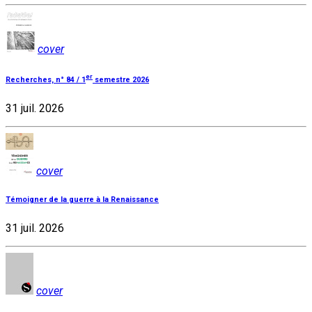
cover
er
Recherches, n° 84 / 1
semestre 2026
31 juil. 2026
cover
Témoigner de la guerre à la Renaissance
31 juil. 2026
cover