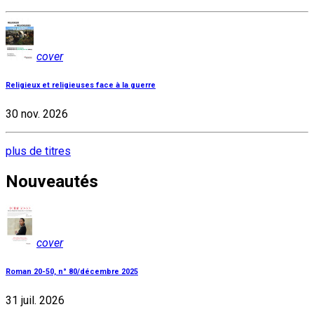
cover
Religieux et religieuses face à la guerre
30 nov. 2026
plus de titres
Nouveautés
cover
Roman 20-50, n° 80/décembre 2025
31 juil. 2026