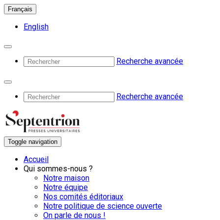
Français
English
Recherche avancée
Recherche avancée
Toggle navigation
Accueil
Qui sommes-nous ?
Notre maison
Notre équipe
Nos comités éditoriaux
Notre politique de science ouverte
On parle de nous !