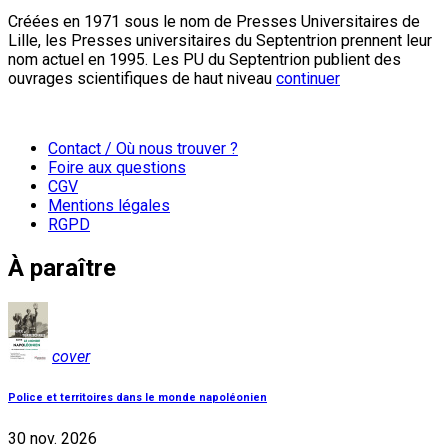
Créées en 1971 sous le nom de Presses Universitaires de
Lille, les Presses universitaires du Septentrion prennent leur
nom actuel en 1995. Les PU du Septentrion publient des
ouvrages scientifiques de haut niveau
continuer
Contact / Où nous trouver ?
Foire aux questions
CGV
Mentions légales
RGPD
À paraître
cover
Police et territoires dans le monde napoléonien
30 nov. 2026