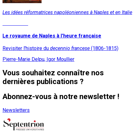
Les idées réformatrices napoléoniennes à Naples et en Italie
Lire la suite
Le royaume de Naples à l'heure française
Revisiter l'histoire du
decennio francese
(1806-1815)
Pierre-Marie Delpu, Igor Moullier
Vous souhaitez connaître nos
dernières publications ?
Abonnez-vous à notre newsletter !
Newsletters