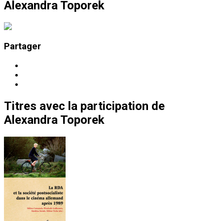
Alexandra Toporek
Partager
Titres
avec la participation de
Alexandra Toporek