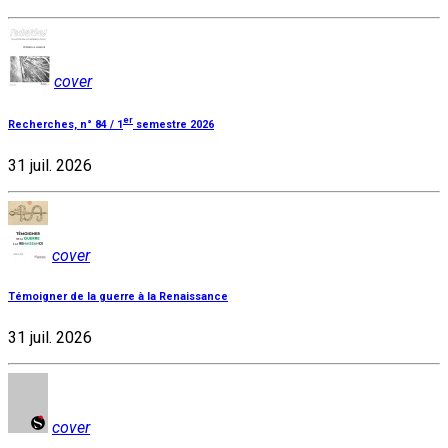
cover
er
Recherches, n° 84 / 1
semestre 2026
31 juil. 2026
cover
Témoigner de la guerre à la Renaissance
31 juil. 2026
cover