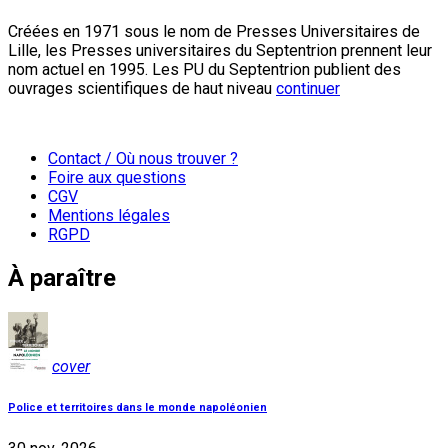
Créées en 1971 sous le nom de Presses Universitaires de
Lille, les Presses universitaires du Septentrion prennent leur
nom actuel en 1995. Les PU du Septentrion publient des
ouvrages scientifiques de haut niveau
continuer
Contact / Où nous trouver ?
Foire aux questions
CGV
Mentions légales
RGPD
À paraître
cover
Police et territoires dans le monde napoléonien