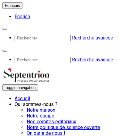
Français
English
Recherche avancée
Recherche avancée
Toggle navigation
Accueil
Qui sommes-nous ?
Notre maison
Notre équipe
Nos comités éditoriaux
Notre politique de science ouverte
On parle de nous !