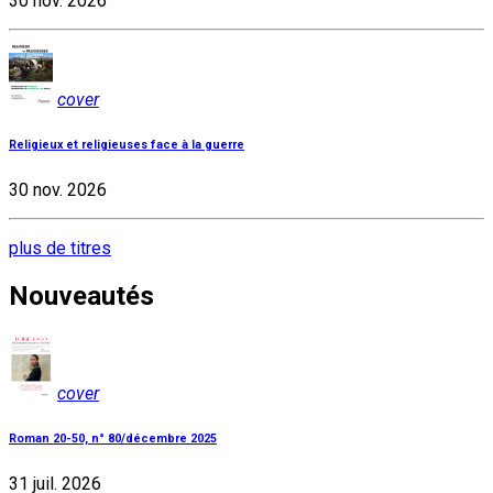
30 nov. 2026
cover
Religieux et religieuses face à la guerre
30 nov. 2026
plus de titres
Nouveautés
cover
Roman 20-50, n° 80/décembre 2025
31 juil. 2026