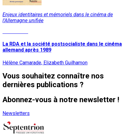
Enjeux identitaires et mémoriels dans le cinéma de
l’Allemagne unifiée
Lire la suite
La RDA et la société postsocialiste dans le cinéma
allemand après 1989
Hélène Camarade, Elizabeth Guilhamon
Vous souhaitez connaître nos
dernières publications ?
Abonnez-vous à notre newsletter !
Newsletters