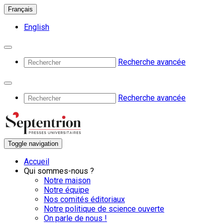
Français
English
Recherche avancée
Recherche avancée
Toggle navigation
Accueil
Qui sommes-nous ?
Notre maison
Notre équipe
Nos comités éditoriaux
Notre politique de science ouverte
On parle de nous !