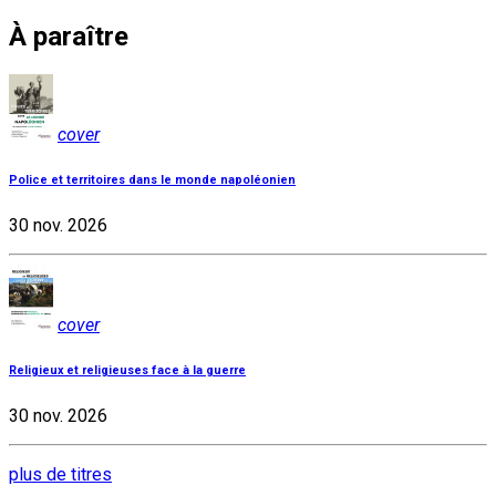
À paraître
cover
Police et territoires dans le monde napoléonien
30 nov. 2026
cover
Religieux et religieuses face à la guerre
30 nov. 2026
plus de titres