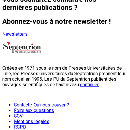
dernières publications ?
Abonnez-vous à notre newsletter !
Newsletters
Créées en 1971 sous le nom de Presses Universitaires de
Lille, les Presses universitaires du Septentrion prennent leur
nom actuel en 1995. Les PU du Septentrion publient des
ouvrages scientifiques de haut niveau
continuer
Contact / Où nous trouver ?
Foire aux questions
CGV
Mentions légales
RGPD