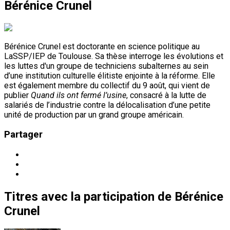
Bérénice Crunel
Bérénice Crunel est doctorante en science politique au
LaSSP/IEP de Toulouse. Sa thèse interroge les évolutions et
les luttes d'un groupe de techniciens subalternes au sein
d’une institution culturelle élitiste enjointe à la réforme. Elle
est également membre du collectif du 9 août, qui vient de
publier
Quand ils ont fermé l’usine
, consacré à la lutte de
salariés de l’industrie contre la délocalisation d’une petite
unité de production par un grand groupe américain.
Partager
Titres
avec la participation de
Bérénice
Crunel