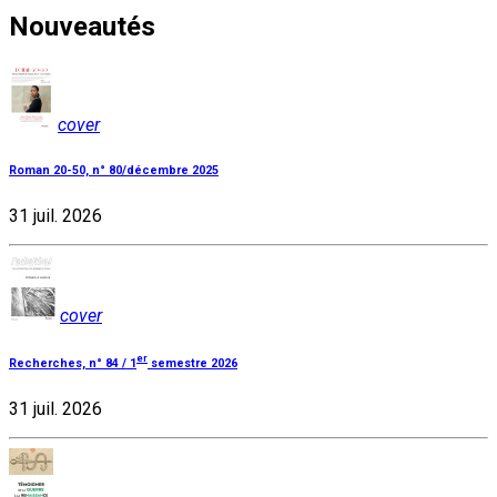
Nouveautés
cover
Roman 20-50, n° 80/décembre 2025
31 juil. 2026
cover
er
Recherches, n° 84 / 1
semestre 2026
31 juil. 2026