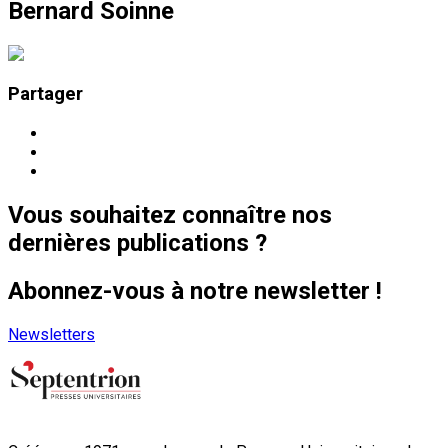
Bernard Soinne
Partager
Vous souhaitez connaître nos
dernières publications ?
Abonnez-vous à notre newsletter !
Newsletters