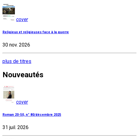
cover
Religieux et religieuses face à la guerre
30 nov. 2026
plus de titres
Nouveautés
cover
Roman 20-50, n° 80/décembre 2025
31 juil. 2026