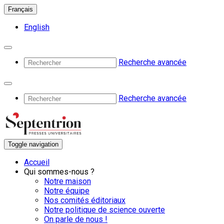
Français
English
Recherche avancée
Recherche avancée
Toggle navigation
Accueil
Qui sommes-nous ?
Notre maison
Notre équipe
Nos comités éditoriaux
Notre politique de science ouverte
On parle de nous !