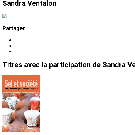
Sandra Ventalon
Partager
Titres
avec la participation de
Sandra Ve