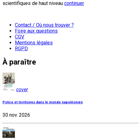
scientifiques de haut niveau
continuer
Contact / Où nous trouver ?
Foire aux questions
CGV
Mentions légales
RGPD
À paraître
cover
Police et territoires dans le monde napoléonien
30 nov. 2026