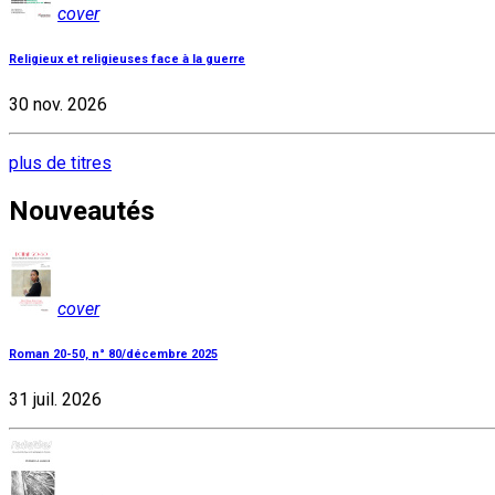
cover
Religieux et religieuses face à la guerre
30 nov. 2026
plus de titres
Nouveautés
cover
Roman 20-50, n° 80/décembre 2025
31 juil. 2026