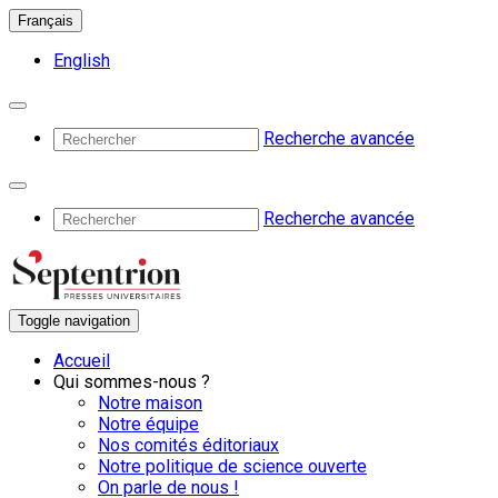
Français
English
Recherche avancée
Recherche avancée
Toggle navigation
Accueil
Qui sommes-nous ?
Notre maison
Notre équipe
Nos comités éditoriaux
Notre politique de science ouverte
On parle de nous !