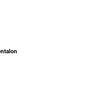
ntalon