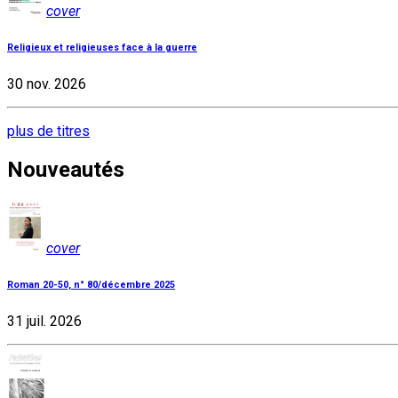
cover
Religieux et religieuses face à la guerre
30 nov. 2026
plus de titres
Nouveautés
cover
Roman 20-50, n° 80/décembre 2025
31 juil. 2026