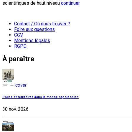
scientifiques de haut niveau
continuer
Contact / Où nous trouver ?
Foire aux questions
CGV
Mentions légales
RGPD
À paraître
cover
Police et territoires dans le monde napoléonien
30 nov. 2026