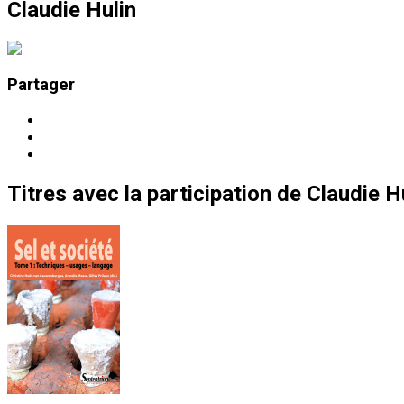
Claudie Hulin
Partager
Titres
avec la participation de
Claudie H