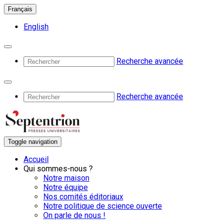
Français
English
Recherche avancée
Recherche avancée
Toggle navigation
Accueil
Qui sommes-nous ?
Notre maison
Notre équipe
Nos comités éditoriaux
Notre politique de science ouverte
On parle de nous !