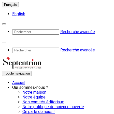
Français
English
Recherche avancée
Recherche avancée
Toggle navigation
Accueil
Qui sommes-nous ?
Notre maison
Notre équipe
Nos comités éditoriaux
Notre politique de science ouverte
On parle de nous !