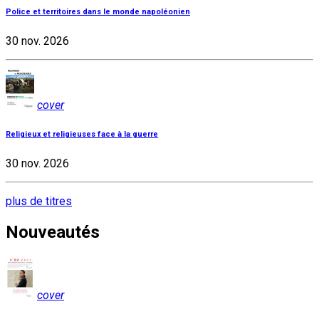
Police et territoires dans le monde napoléonien
30 nov. 2026
cover
Religieux et religieuses face à la guerre
30 nov. 2026
plus de titres
Nouveautés
cover