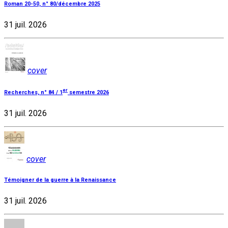
Roman 20-50, n° 80/décembre 2025
31 juil. 2026
cover
er
Recherches, n° 84 / 1
semestre 2026
31 juil. 2026
cover
Témoigner de la guerre à la Renaissance
31 juil. 2026