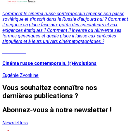
Comment le cinéma russe contemporain repense son passé
soviétique et s'inscrit dans la Russie d’aujourd’hui ? Comment
il négocie sa place face aux goûts des spectateurs et aux
exigences étatiques ? Comment il invente ou réinvente ses
formes génériques et quelle place il laisse aux cinéastes
singuliers et à leurs univers cinématographiques ?
Lire la suite
Cinéma russe contemporain, (r)évolutions
Eugénie Zvonkine
Vous souhaitez connaître nos
dernières publications ?
Abonnez-vous à notre newsletter !
Newsletters