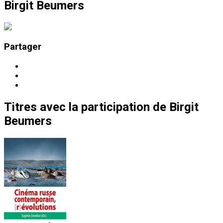
Birgit Beumers
Partager
Titres
avec la participation de
Birgit
Beumers