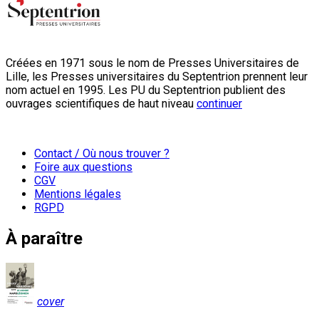
Créées en 1971 sous le nom de Presses Universitaires de
Lille, les Presses universitaires du Septentrion prennent leur
nom actuel en 1995. Les PU du Septentrion publient des
ouvrages scientifiques de haut niveau
continuer
Contact / Où nous trouver ?
Foire aux questions
CGV
Mentions légales
RGPD
À paraître
cover