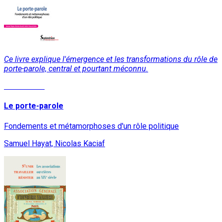
Ce livre explique l'émergence et les transformations du rôle de
porte-parole, central et pourtant méconnu.
Lire la suite
Le porte-parole
Fondements et métamorphoses d'un rôle politique
Samuel Hayat, Nicolas Kaciaf