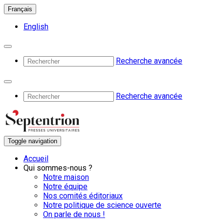
Français
English
Recherche avancée
Recherche avancée
Toggle navigation
Accueil
Qui sommes-nous ?
Notre maison
Notre équipe
Nos comités éditoriaux
Notre politique de science ouverte
On parle de nous !