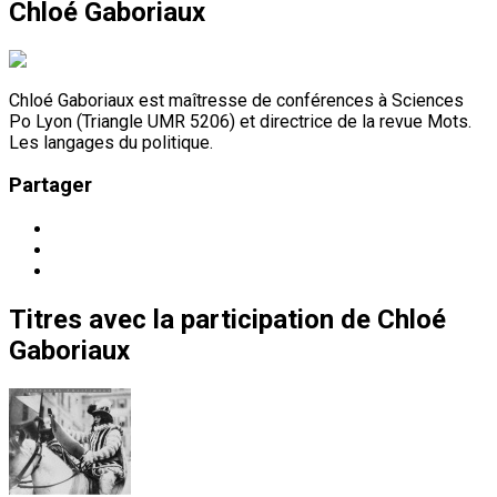
Chloé Gaboriaux
Chloé Gaboriaux est maîtresse de conférences à Sciences
Po Lyon (Triangle UMR 5206) et directrice de la revue Mots.
Les langages du politique.
Partager
Titres
avec la participation de
Chloé
Gaboriaux