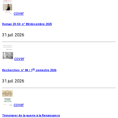
cover
Roman 20-50, n° 80/décembre 2025
31 juil. 2026
cover
er
Recherches, n° 84 / 1
semestre 2026
31 juil. 2026
cover
Témoigner de la guerre à la Renaissance