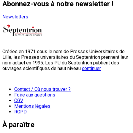
Abonnez-vous à notre newsletter !
Newsletters
Créées en 1971 sous le nom de Presses Universitaires de
Lille, les Presses universitaires du Septentrion prennent leur
nom actuel en 1995. Les PU du Septentrion publient des
ouvrages scientifiques de haut niveau
continuer
Contact / Où nous trouver ?
Foire aux questions
CGV
Mentions légales
RGPD
À paraître