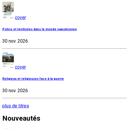
cover
Police et territoires dans le monde napoléonien
30 nov. 2026
cover
Religieux et religieuses face à la guerre
30 nov. 2026
plus de titres
Nouveautés