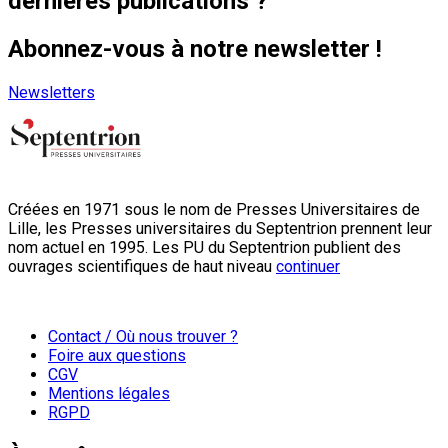
dernières publications ?
Abonnez-vous à notre newsletter !
Newsletters
Créées en 1971 sous le nom de Presses Universitaires de
Lille, les Presses universitaires du Septentrion prennent leur
nom actuel en 1995. Les PU du Septentrion publient des
ouvrages scientifiques de haut niveau
continuer
Contact / Où nous trouver ?
Foire aux questions
CGV
Mentions légales
RGPD