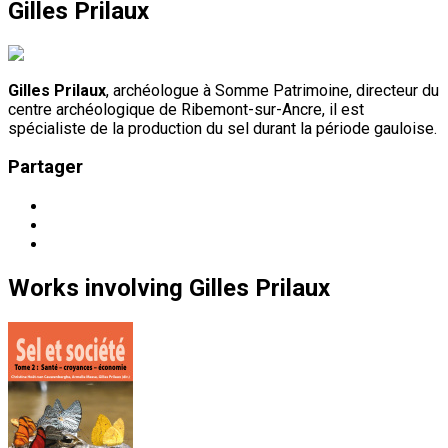
Gilles Prilaux
Gilles Prilaux
, archéologue à Somme Patrimoine, directeur du
centre archéologique de Ribemont-sur-Ancre, il est
spécialiste de la production du sel durant la période gauloise.
Partager
Works
involving
Gilles Prilaux