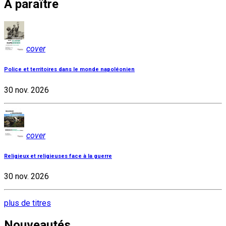
À paraître
cover
Police et territoires dans le monde napoléonien
30 nov. 2026
cover
Religieux et religieuses face à la guerre
30 nov. 2026
plus de titres
Nouveautés