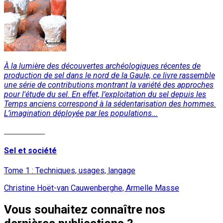
À la lumière des découvertes archéologiques récentes de
production de sel dans le nord de la Gaule, ce livre rassemble
une série de contributions montrant la variété des approches
pour l'étude du sel. En effet, l’exploitation du sel depuis les
Temps anciens correspond à la sédentarisation des hommes.
L’imagination déployée par les populations...
Lire la suite
Sel et société
Tome 1 : Techniques, usages, langage
Christine Hoët-van Cauwenberghe, Armelle Masse
Vous souhaitez connaître nos