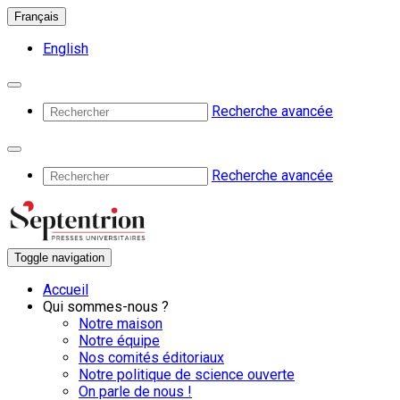
Français
English
Recherche avancée
Recherche avancée
Toggle navigation
Accueil
Qui sommes-nous ?
Notre maison
Notre équipe
Nos comités éditoriaux
Notre politique de science ouverte
On parle de nous !