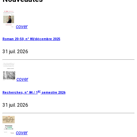
cover
Roman 20-50, n° 80/décembre 2025
31 juil. 2026
cover
er
Recherches, n° 84 / 1
semestre 2026
31 juil. 2026
cover