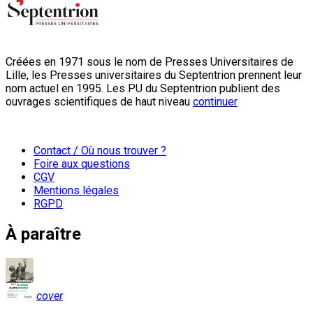
Créées en 1971 sous le nom de Presses Universitaires de
Lille, les Presses universitaires du Septentrion prennent leur
nom actuel en 1995. Les PU du Septentrion publient des
ouvrages scientifiques de haut niveau
continuer
Contact / Où nous trouver ?
Foire aux questions
CGV
Mentions légales
RGPD
À paraître
cover