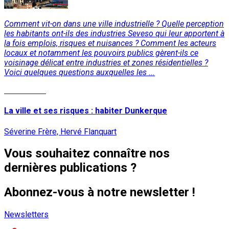
Comment vit-on dans une ville industrielle ? Quelle perception
les habitants ont-ils des industries Seveso qui leur apportent à
la fois emplois, risques et nuisances ? Comment les acteurs
locaux et notamment les pouvoirs publics gèrent-ils ce
voisinage délicat entre industries et zones résidentielles ?
Voici quelques questions auxquelles les ...
Lire la suite
La ville et ses risques : habiter Dunkerque
Séverine Frère, Hervé Flanquart
Vous souhaitez connaître nos
dernières publications ?
Abonnez-vous à notre newsletter !
Newsletters