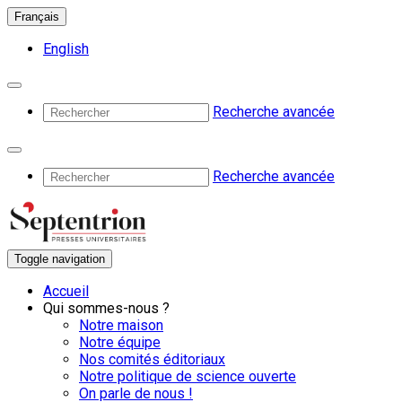
Français
English
Recherche avancée
Recherche avancée
Toggle navigation
Accueil
Qui sommes-nous ?
Notre maison
Notre équipe
Nos comités éditoriaux
Notre politique de science ouverte
On parle de nous !