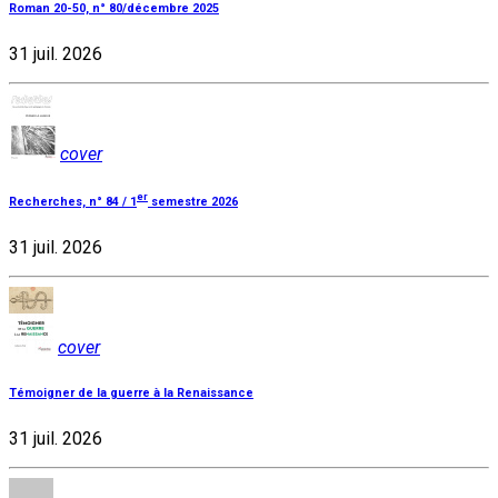
Roman 20-50, n° 80/décembre 2025
31 juil. 2026
cover
er
Recherches, n° 84 / 1
semestre 2026
31 juil. 2026
cover
Témoigner de la guerre à la Renaissance
31 juil. 2026