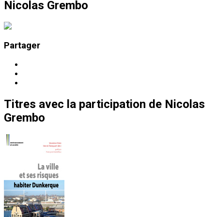
Nicolas Grembo
Partager
Titres
avec la participation de
Nicolas
Grembo