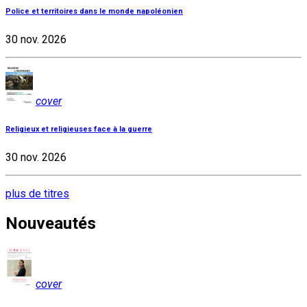
Police et territoires dans le monde napoléonien
30 nov. 2026
cover
Religieux et religieuses face à la guerre
30 nov. 2026
plus de titres
Nouveautés
cover