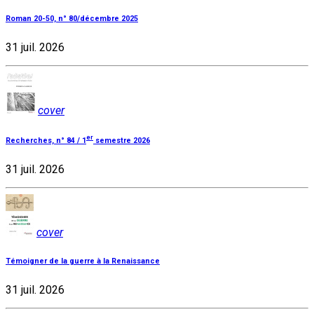
Roman 20-50, n° 80/décembre 2025
31 juil. 2026
cover
er
Recherches, n° 84 / 1
semestre 2026
31 juil. 2026
cover
Témoigner de la guerre à la Renaissance
31 juil. 2026