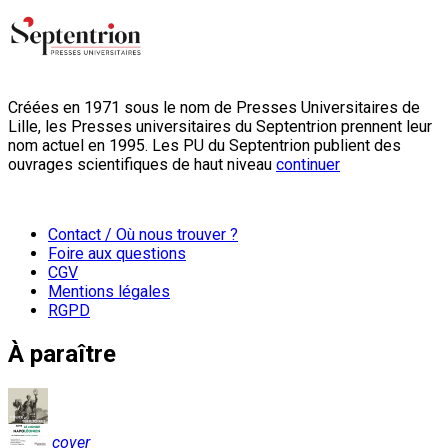
Créées en 1971 sous le nom de Presses Universitaires de
Lille, les Presses universitaires du Septentrion prennent leur
nom actuel en 1995. Les PU du Septentrion publient des
ouvrages scientifiques de haut niveau
continuer
Contact / Où nous trouver ?
Foire aux questions
CGV
Mentions légales
RGPD
À paraître
cover