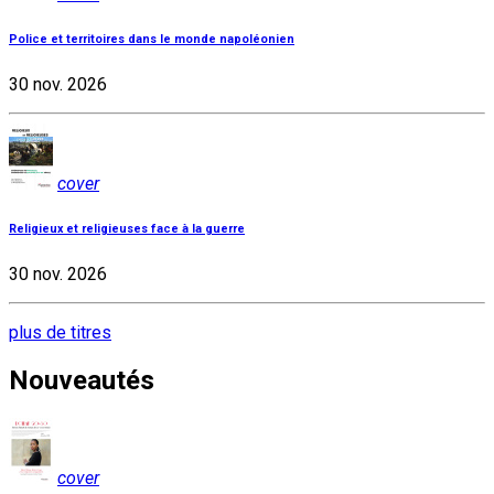
Police et territoires dans le monde napoléonien
30 nov. 2026
cover
Religieux et religieuses face à la guerre
30 nov. 2026
plus de titres
Nouveautés
cover