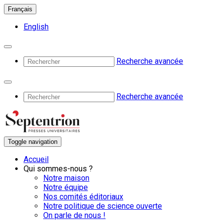
Français
English
Recherche avancée
Recherche avancée
Toggle navigation
Accueil
Qui sommes-nous ?
Notre maison
Notre équipe
Nos comités éditoriaux
Notre politique de science ouverte
On parle de nous !