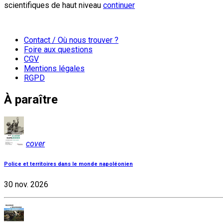
scientifiques de haut niveau
continuer
Contact / Où nous trouver ?
Foire aux questions
CGV
Mentions légales
RGPD
À paraître
cover
Police et territoires dans le monde napoléonien
30 nov. 2026