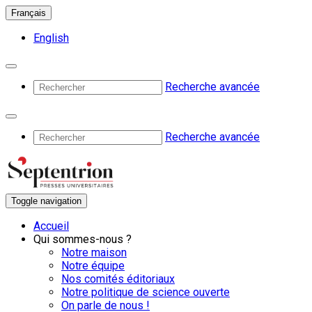
Français
English
Recherche avancée
Recherche avancée
Toggle navigation
Accueil
Qui sommes-nous ?
Notre maison
Notre équipe
Nos comités éditoriaux
Notre politique de science ouverte
On parle de nous !