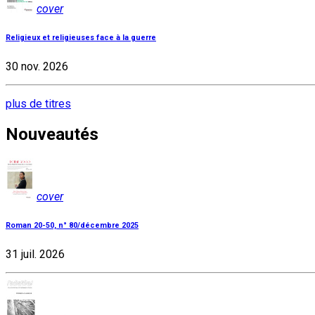
cover
Religieux et religieuses face à la guerre
30 nov. 2026
plus de titres
Nouveautés
cover
Roman 20-50, n° 80/décembre 2025
31 juil. 2026