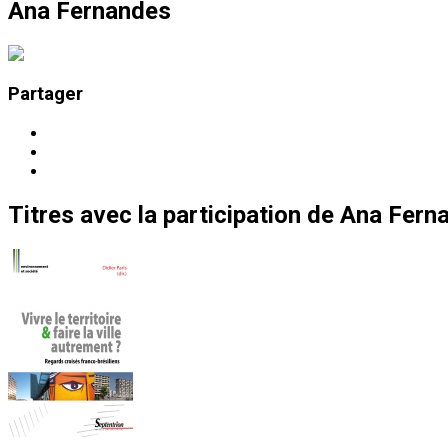
Ana Fernandes
Partager
Titres
avec la participation de
Ana Fern