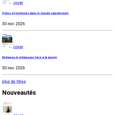
cover
Police et territoires dans le monde napoléonien
30 nov. 2026
cover
Religieux et religieuses face à la guerre
30 nov. 2026
plus de titres
Nouveautés