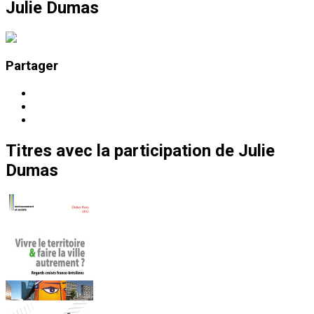
Julie Dumas
Partager
Titres
avec la participation de
Julie
Dumas