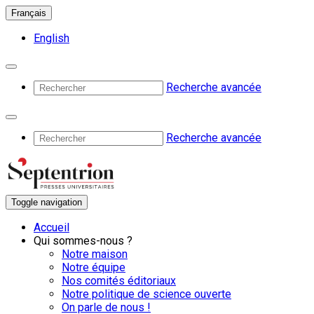
Français
English
Recherche avancée
Recherche avancée
Toggle navigation
Accueil
Qui sommes-nous ?
Notre maison
Notre équipe
Nos comités éditoriaux
Notre politique de science ouverte
On parle de nous !