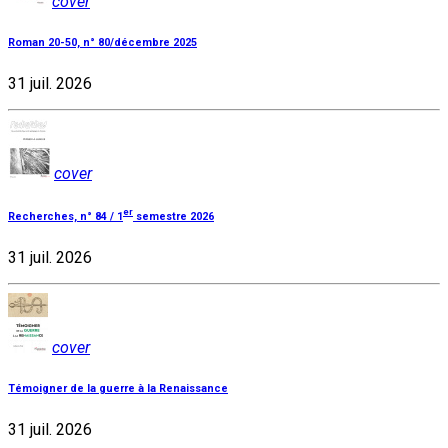
cover
Roman 20-50, n° 80/décembre 2025
31 juil. 2026
cover
er
Recherches, n° 84 / 1
semestre 2026
31 juil. 2026
cover
Témoigner de la guerre à la Renaissance
31 juil. 2026