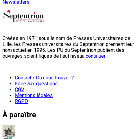
Newsletters
Créées en 1971 sous le nom de Presses Universitaires de
Lille, les Presses universitaires du Septentrion prennent leur
nom actuel en 1995. Les PU du Septentrion publient des
ouvrages scientifiques de haut niveau
continuer
Contact / Où nous trouver ?
Foire aux questions
CGV
Mentions légales
RGPD
À paraître