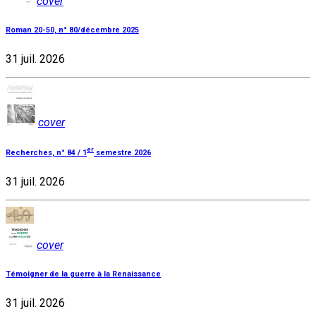
cover
Roman 20-50, n° 80/décembre 2025
31 juil. 2026
cover
er
Recherches, n° 84 / 1
semestre 2026
31 juil. 2026
cover
Témoigner de la guerre à la Renaissance
31 juil. 2026