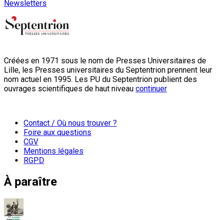
Newsletters
Créées en 1971 sous le nom de Presses Universitaires de
Lille, les Presses universitaires du Septentrion prennent leur
nom actuel en 1995. Les PU du Septentrion publient des
ouvrages scientifiques de haut niveau
continuer
Contact / Où nous trouver ?
Foire aux questions
CGV
Mentions légales
RGPD
À paraître