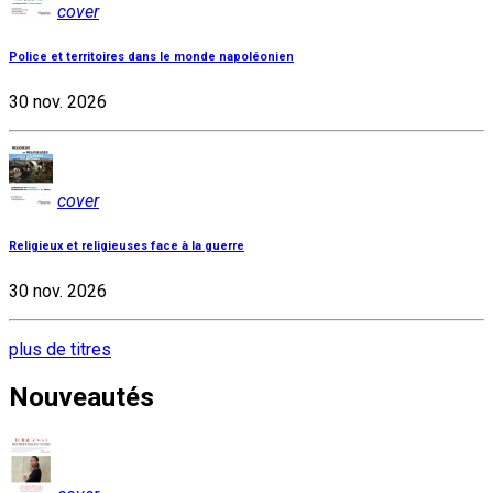
cover
Police et territoires dans le monde napoléonien
30 nov. 2026
cover
Religieux et religieuses face à la guerre
30 nov. 2026
plus de titres
Nouveautés