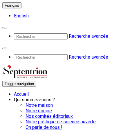
Français
English
Recherche avancée
Recherche avancée
Toggle navigation
Accueil
Qui sommes-nous ?
Notre maison
Notre équipe
Nos comités éditoriaux
Notre politique de science ouverte
On parle de nous !