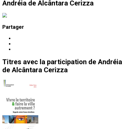
Andréia de Alcântara Cerizza
Partager
Titres
avec la participation de
Andréia
de Alcântara Cerizza