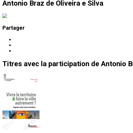
Antonio Braz de Oliveira e Silva
Partager
Titres
avec la participation de
Antonio Br