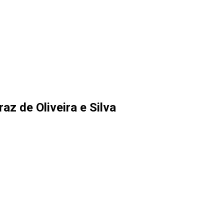
az de Oliveira e Silva