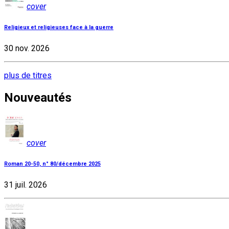
cover
Religieux et religieuses face à la guerre
30 nov. 2026
plus de titres
Nouveautés
cover
Roman 20-50, n° 80/décembre 2025
31 juil. 2026