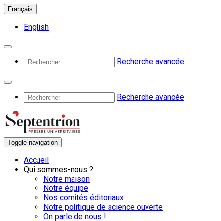
Français
English
Recherche avancée
Recherche avancée
Toggle navigation
Accueil
Qui sommes-nous ?
Notre maison
Notre équipe
Nos comités éditoriaux
Notre politique de science ouverte
On parle de nous !