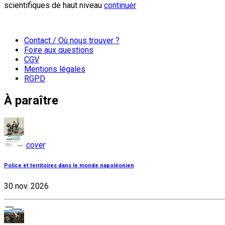
scientifiques de haut niveau
continuer
Contact / Où nous trouver ?
Foire aux questions
CGV
Mentions légales
RGPD
À paraître
cover
Police et territoires dans le monde napoléonien
30 nov. 2026