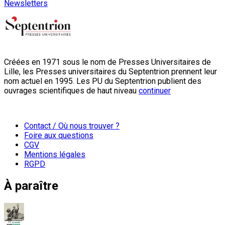
Newsletters
Créées en 1971 sous le nom de Presses Universitaires de
Lille, les Presses universitaires du Septentrion prennent leur
nom actuel en 1995. Les PU du Septentrion publient des
ouvrages scientifiques de haut niveau
continuer
Contact / Où nous trouver ?
Foire aux questions
CGV
Mentions légales
RGPD
À paraître