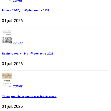
cover
Roman 20-50, n° 80/décembre 2025
31 juil. 2026
cover
er
Recherches, n° 84 / 1
semestre 2026
31 juil. 2026
cover
Témoigner de la guerre à la Renaissance
31 juil. 2026