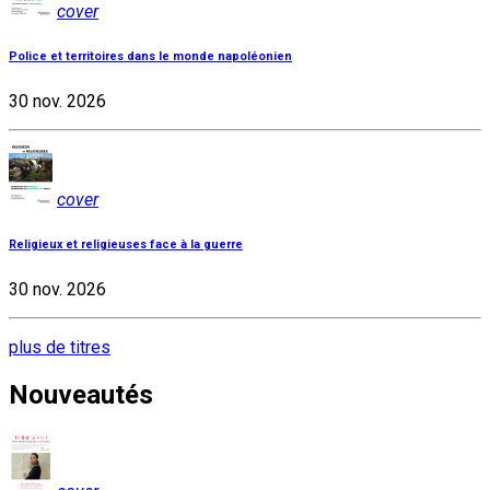
cover
Police et territoires dans le monde napoléonien
30 nov. 2026
cover
Religieux et religieuses face à la guerre
30 nov. 2026
plus de titres
Nouveautés