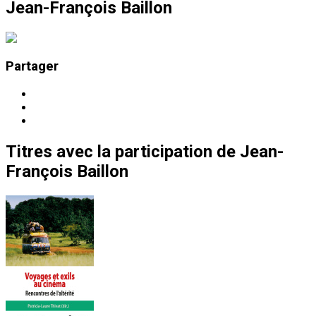
Jean-François Baillon
Partager
Titres
avec la participation de
Jean-
François Baillon