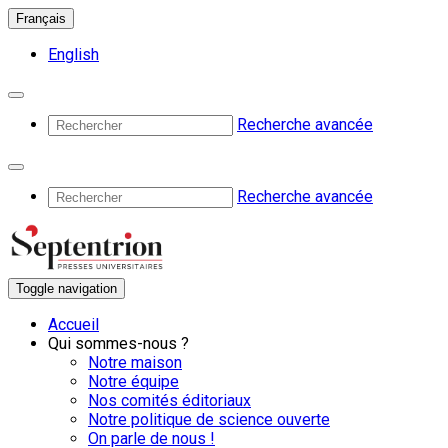
Français
English
Recherche avancée
Recherche avancée
Toggle navigation
Accueil
Qui sommes-nous ?
Notre maison
Notre équipe
Nos comités éditoriaux
Notre politique de science ouverte
On parle de nous !