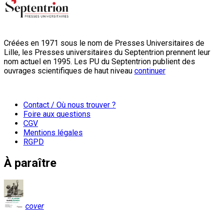
Créées en 1971 sous le nom de Presses Universitaires de
Lille, les Presses universitaires du Septentrion prennent leur
nom actuel en 1995. Les PU du Septentrion publient des
ouvrages scientifiques de haut niveau
continuer
Contact / Où nous trouver ?
Foire aux questions
CGV
Mentions légales
RGPD
À paraître
cover