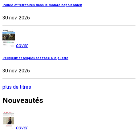
Police et territoires dans le monde napoléonien
30 nov. 2026
cover
Religieux et religieuses face à la guerre
30 nov. 2026
plus de titres
Nouveautés
cover