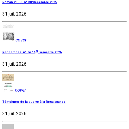
Roman 20-50, n° 80/décembre 2025
31 juil. 2026
cover
er
Recherches, n° 84 / 1
semestre 2026
31 juil. 2026
cover
Témoigner de la guerre à la Renaissance
31 juil. 2026