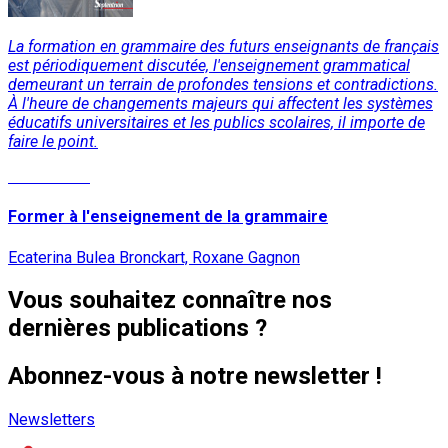
La formation en grammaire des futurs enseignants de français
est périodiquement discutée, l'enseignement grammatical
demeurant un terrain de profondes tensions et contradictions.
À l'heure de changements majeurs qui affectent les systèmes
éducatifs universitaires et les publics scolaires, il importe de
faire le point.
Lire la suite
Former à l'enseignement de la grammaire
Ecaterina Bulea Bronckart, Roxane Gagnon
Vous souhaitez connaître nos
dernières publications ?
Abonnez-vous à notre newsletter !
Newsletters