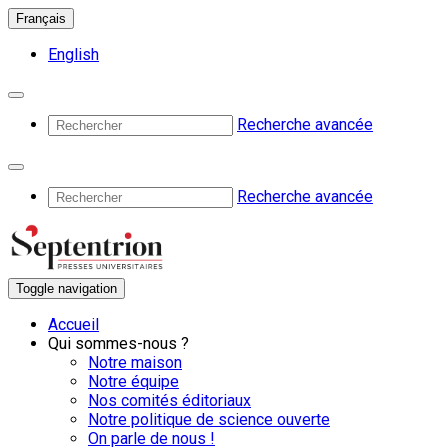
Français
English
Recherche avancée
Recherche avancée
Toggle navigation
Accueil
Qui sommes-nous ?
Notre maison
Notre équipe
Nos comités éditoriaux
Notre politique de science ouverte
On parle de nous !