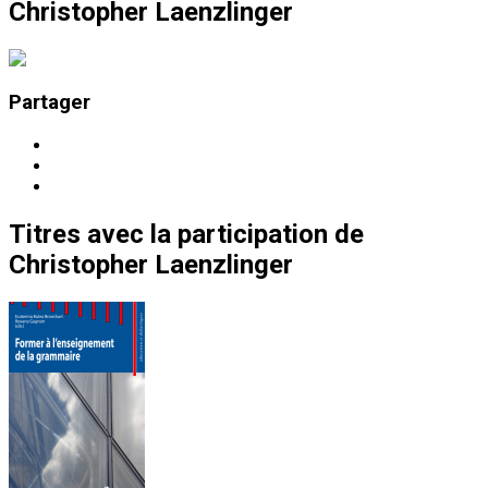
Christopher Laenzlinger
Partager
Titres
avec la participation de
Christopher Laenzlinger