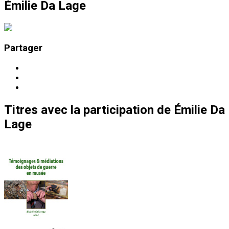
Émilie Da Lage
Partager
Titres
avec la participation de
Émilie Da
Lage