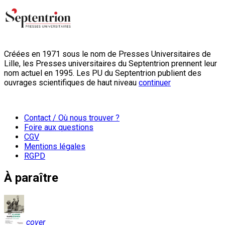
Créées en 1971 sous le nom de Presses Universitaires de
Lille, les Presses universitaires du Septentrion prennent leur
nom actuel en 1995. Les PU du Septentrion publient des
ouvrages scientifiques de haut niveau
continuer
Contact / Où nous trouver ?
Foire aux questions
CGV
Mentions légales
RGPD
À paraître
cover