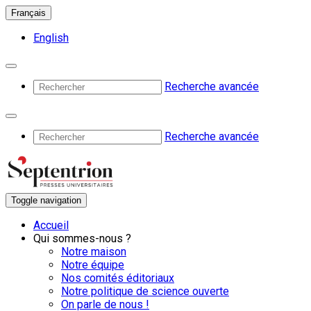
Français
English
Recherche avancée
Recherche avancée
Toggle navigation
Accueil
Qui sommes-nous ?
Notre maison
Notre équipe
Nos comités éditoriaux
Notre politique de science ouverte
On parle de nous !