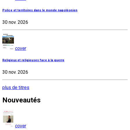
Police et territoires dans le monde napoléonien
30 nov. 2026
cover
Religieux et religieuses face à la guerre
30 nov. 2026
plus de titres
Nouveautés
cover