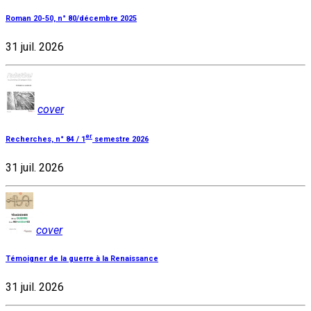
Roman 20-50, n° 80/décembre 2025
31 juil. 2026
cover
er
Recherches, n° 84 / 1
semestre 2026
31 juil. 2026
cover
Témoigner de la guerre à la Renaissance
31 juil. 2026