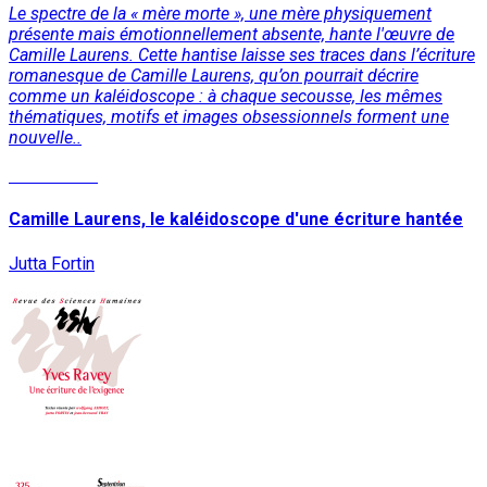
Le spectre de la « mère morte », une mère physiquement
présente mais émotionnellement absente, hante l'œuvre de
Camille Laurens. Cette hantise laisse ses traces dans l’écriture
romanesque de Camille Laurens, qu’on pourrait décrire
comme un kaléidoscope : à chaque secousse, les mêmes
thématiques, motifs et images obsessionnels forment une
nouvelle..
Lire la suite
Camille Laurens, le kaléidoscope d'une écriture hantée
Jutta Fortin