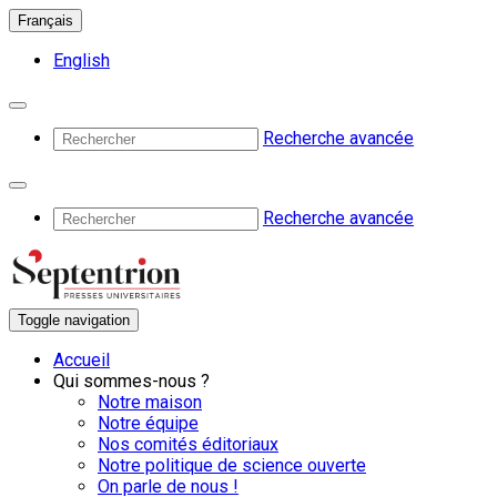
Français
English
Recherche avancée
Recherche avancée
Toggle navigation
Accueil
Qui sommes-nous ?
Notre maison
Notre équipe
Nos comités éditoriaux
Notre politique de science ouverte
On parle de nous !