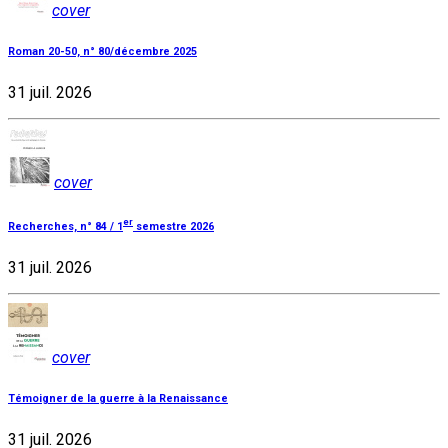
cover
Roman 20-50, n° 80/décembre 2025
31 juil. 2026
cover
er
Recherches, n° 84 / 1
semestre 2026
31 juil. 2026
cover
Témoigner de la guerre à la Renaissance
31 juil. 2026