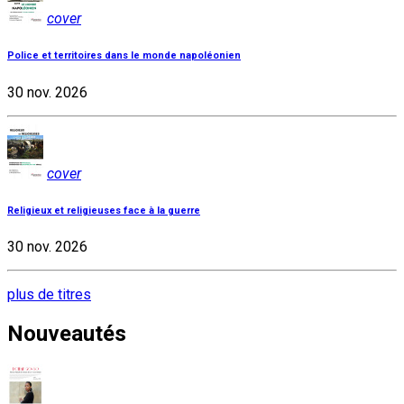
cover
Police et territoires dans le monde napoléonien
30 nov. 2026
cover
Religieux et religieuses face à la guerre
30 nov. 2026
plus de titres
Nouveautés