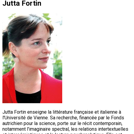
Jutta Fortin
Jutta Fortin enseigne la littérature française et italienne à
l'Université de Vienne. Sa recherche, financée par le Fonds
autrichien pour la science, porte sur le récit contemporain,
notamment l'imaginaire spectral, les relations intertextuelles