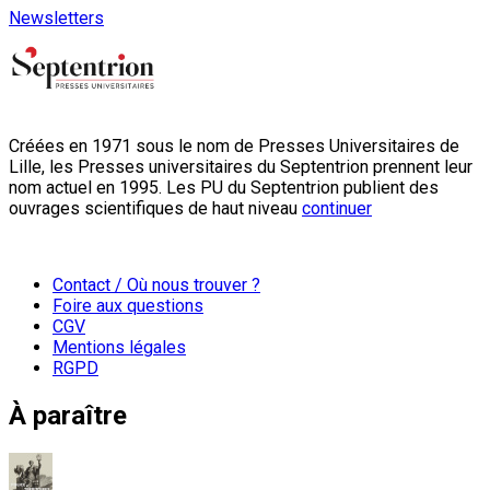
Newsletters
Créées en 1971 sous le nom de Presses Universitaires de
Lille, les Presses universitaires du Septentrion prennent leur
nom actuel en 1995. Les PU du Septentrion publient des
ouvrages scientifiques de haut niveau
continuer
Contact / Où nous trouver ?
Foire aux questions
CGV
Mentions légales
RGPD
À paraître