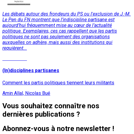
Les débats autour des frondeurs du PS ou l'exclusion de J.-M.
Le Pen du FN montrent que l’indiscipline partisane est
aujourd’hui fréquemment mise au cœur de l’actualité
politique. Exemplaires, ces cas rappellent que les partis
politiques ne sont pas seulement des organisations
auxquelles on adhère, mais aussi des institutions qui
requièrent...
Lire la suite
(In)disciplines partisanes
Comment les partis politiques tiennent leurs militants
Amin Allal, Nicolas Bué
Vous souhaitez connaître nos
dernières publications ?
Abonnez-vous à notre newsletter !