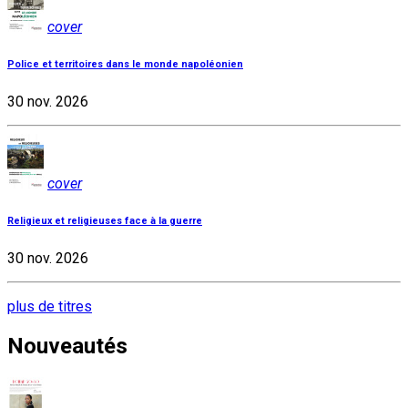
cover
Police et territoires dans le monde napoléonien
30 nov. 2026
cover
Religieux et religieuses face à la guerre
30 nov. 2026
plus de titres
Nouveautés