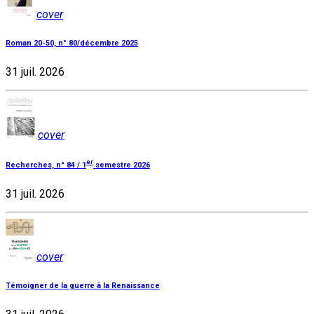
cover
Roman 20-50, n° 80/décembre 2025
31 juil. 2026
cover
er
Recherches, n° 84 / 1
semestre 2026
31 juil. 2026
cover
Témoigner de la guerre à la Renaissance