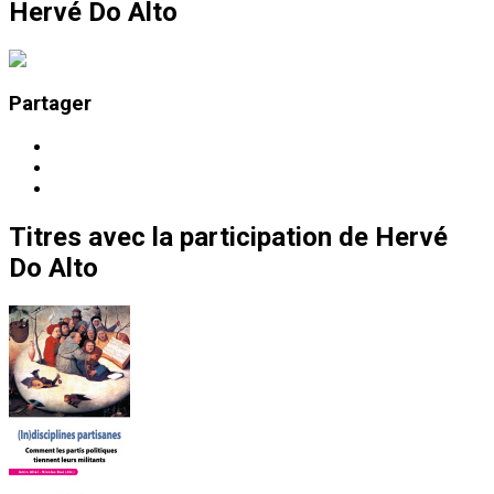
Hervé Do Alto
Partager
Titres
avec la participation de
Hervé
Do Alto