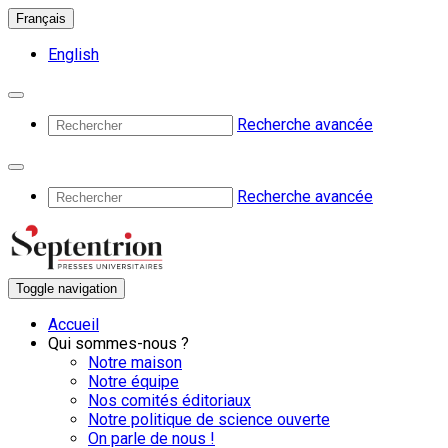
Français
English
Recherche avancée
Recherche avancée
Toggle navigation
Accueil
Qui sommes-nous ?
Notre maison
Notre équipe
Nos comités éditoriaux
Notre politique de science ouverte
On parle de nous !