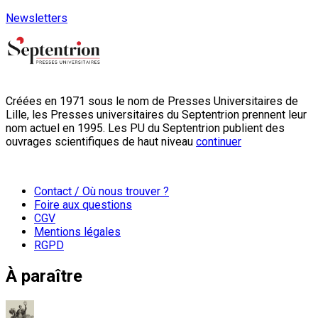
Newsletters
Créées en 1971 sous le nom de Presses Universitaires de
Lille, les Presses universitaires du Septentrion prennent leur
nom actuel en 1995. Les PU du Septentrion publient des
ouvrages scientifiques de haut niveau
continuer
Contact / Où nous trouver ?
Foire aux questions
CGV
Mentions légales
RGPD
À paraître