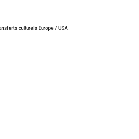
ransferts culturels Europe / USA.