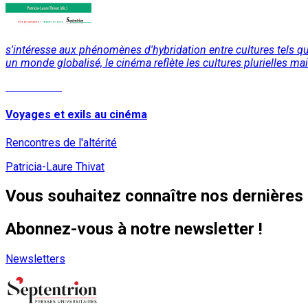
s'intéresse aux phénomènes d'hybridation entre cultures tels qu’il
un monde globalisé, le cinéma reflète les cultures plurielles m
Lire la suite
Voyages et exils au cinéma
Rencontres de l'altérité
Patricia-Laure Thivat
Vous souhaitez connaître nos dernières 
Abonnez-vous à notre newsletter !
Newsletters