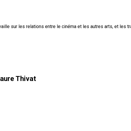
lle sur les relations entre le cinéma et les autres arts, et les t
Laure Thivat