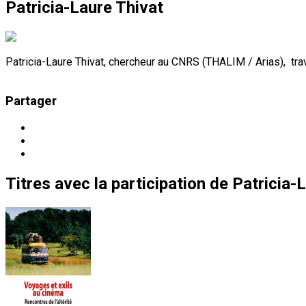
Patricia-Laure Thivat
Patricia-Laure Thivat, chercheur au CNRS (THALIM / Arias), travai
Partager
Titres
avec la participation de
Patricia-