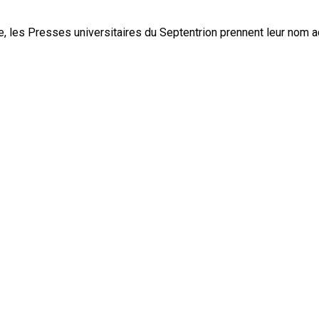
, les Presses universitaires du Septentrion prennent leur nom 