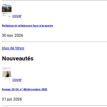
cover
Religieux et religieuses face à la guerre
30 nov. 2026
plus de titres
Nouveautés
cover
Roman 20-50, n° 80/décembre 2025
31 juil. 2026