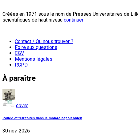
Créées en 1971 sous le nom de Presses Universitaires de Lille
scientifiques de haut niveau
continuer
Contact / Où nous trouver ?
Foire aux questions
CGV
Mentions légales
RGPD
À paraître
cover
Police et territoires dans le monde napoléonien
30 nov. 2026