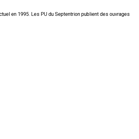
actuel en 1995. Les PU du Septentrion publient des ouvrages