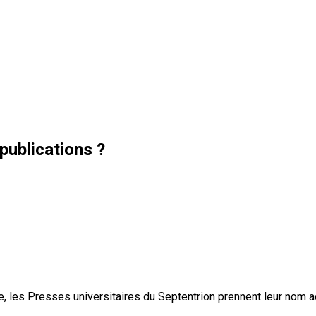
publications ?
, les Presses universitaires du Septentrion prennent leur nom 