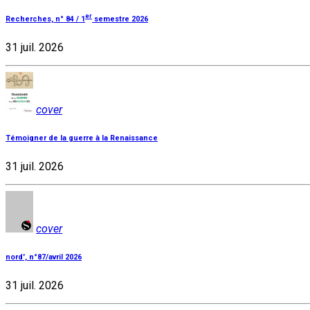
er
Recherches, n° 84 / 1
semestre 2026
31 juil. 2026
cover
Témoigner de la guerre à la Renaissance
31 juil. 2026
cover
nord', n°87/avril 2026
31 juil. 2026