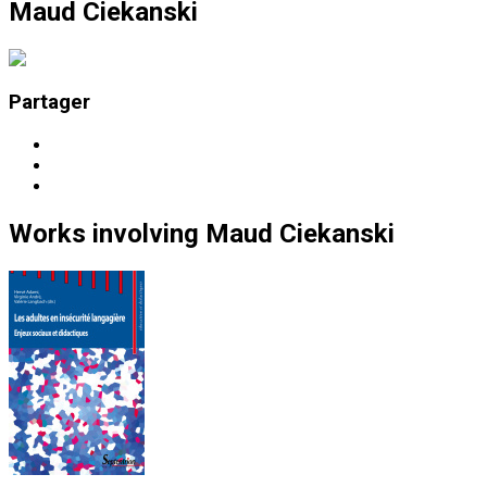
Maud Ciekanski
Partager
Works
involving
Maud Ciekanski