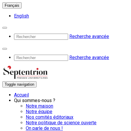
Français
English
Recherche avancée
Recherche avancée
Toggle navigation
Accueil
Qui sommes-nous ?
Notre maison
Notre équipe
Nos comités éditoriaux
Notre politique de science ouverte
On parle de nous !