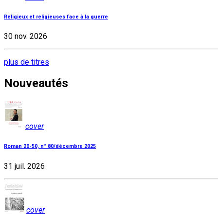
Religieux et religieuses face à la guerre
30 nov. 2026
plus de titres
Nouveautés
cover
Roman 20-50, n° 80/décembre 2025
31 juil. 2026
cover