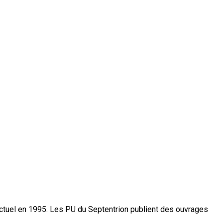
actuel en 1995. Les PU du Septentrion publient des ouvrages