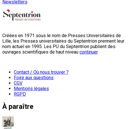
Newsletters
Créées en 1971 sous le nom de Presses Universitaires de
Lille, les Presses universitaires du Septentrion prennent leur
nom actuel en 1995. Les PU du Septentrion publient des
ouvrages scientifiques de haut niveau
continuer
Contact / Où nous trouver ?
Foire aux questions
CGV
Mentions légales
RGPD
À paraître