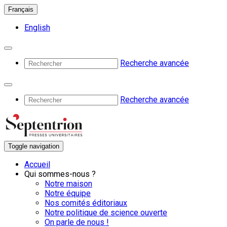
Français
English
Recherche avancée
Recherche avancée
Toggle navigation
Accueil
Qui sommes-nous ?
Notre maison
Notre équipe
Nos comités éditoriaux
Notre politique de science ouverte
On parle de nous !