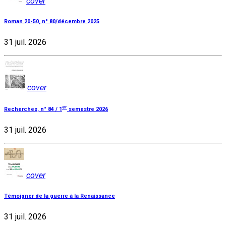
cover
Roman 20-50, n° 80/décembre 2025
31 juil. 2026
cover
er
Recherches, n° 84 / 1
semestre 2026
31 juil. 2026
cover
Témoigner de la guerre à la Renaissance
31 juil. 2026