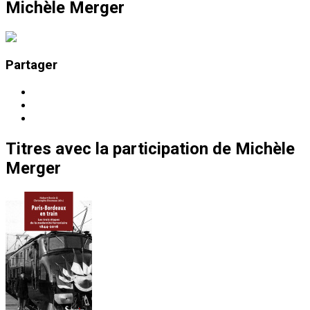
Michèle Merger
Partager
Titres
avec la participation de
Michèle
Merger