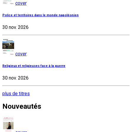
cover
Police et territoires dans le monde napoléonien
30 nov. 2026
cover
Religieux et religieuses face à la guerre
30 nov. 2026
plus de titres
Nouveautés