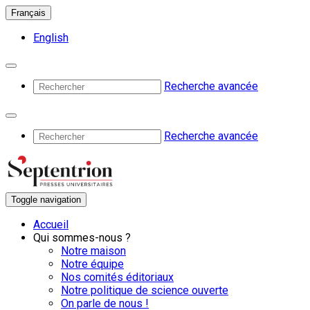
Français
English
Recherche avancée
Recherche avancée
Toggle navigation
Accueil
Qui sommes-nous ?
Notre maison
Notre équipe
Nos comités éditoriaux
Notre politique de science ouverte
On parle de nous !