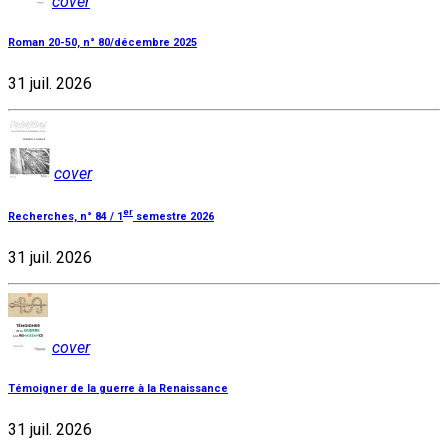
cover
Roman 20-50, n° 80/décembre 2025
31 juil. 2026
cover
er
Recherches, n° 84 / 1
semestre 2026
31 juil. 2026
cover
Témoigner de la guerre à la Renaissance
31 juil. 2026