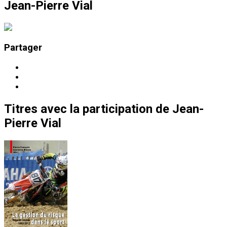
Jean-Pierre Vial
Partager
Titres
avec la participation de
Jean-
Pierre Vial