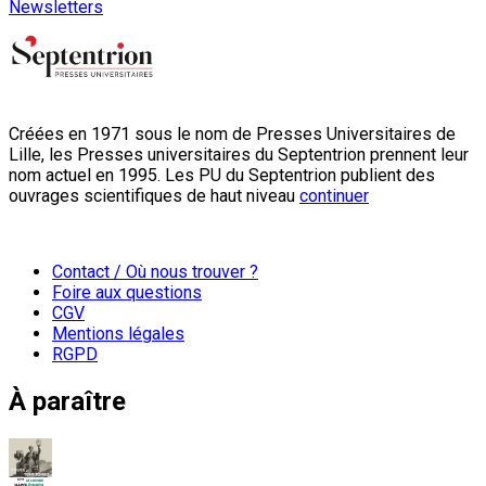
Newsletters
Créées en 1971 sous le nom de Presses Universitaires de
Lille, les Presses universitaires du Septentrion prennent leur
nom actuel en 1995. Les PU du Septentrion publient des
ouvrages scientifiques de haut niveau
continuer
Contact / Où nous trouver ?
Foire aux questions
CGV
Mentions légales
RGPD
À paraître