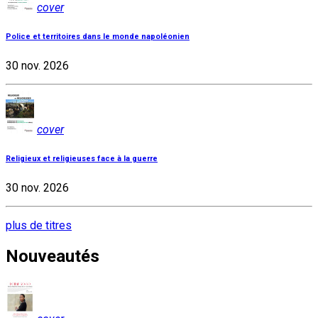
cover
Police et territoires dans le monde napoléonien
30 nov. 2026
cover
Religieux et religieuses face à la guerre
30 nov. 2026
plus de titres
Nouveautés