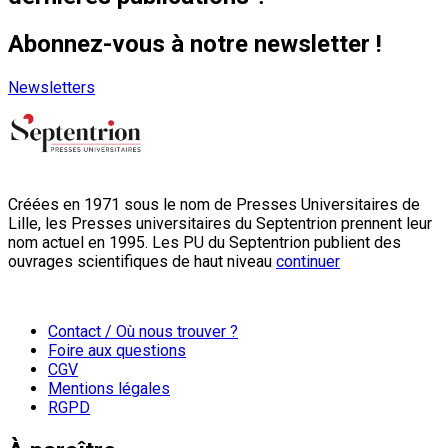
Abonnez-vous à notre newsletter !
Newsletters
Créées en 1971 sous le nom de Presses Universitaires de
Lille, les Presses universitaires du Septentrion prennent leur
nom actuel en 1995. Les PU du Septentrion publient des
ouvrages scientifiques de haut niveau
continuer
Contact / Où nous trouver ?
Foire aux questions
CGV
Mentions légales
RGPD