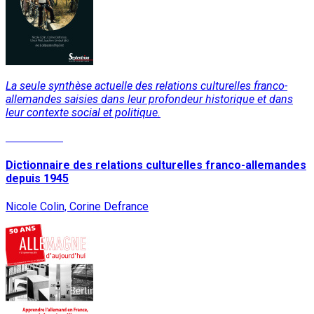
La seule synthèse actuelle des relations culturelles franco-
allemandes saisies dans leur profondeur historique et dans
leur contexte social et politique.
Lire la suite
Dictionnaire des relations culturelles franco-allemandes
depuis 1945
Nicole Colin, Corine Defrance