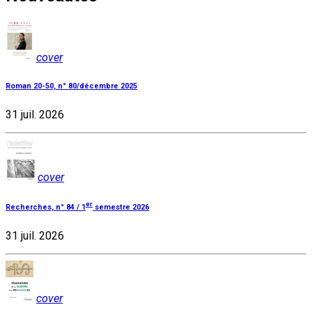
cover
Roman 20-50, n° 80/décembre 2025
31 juil. 2026
cover
er
Recherches, n° 84 / 1
semestre 2026
31 juil. 2026
cover