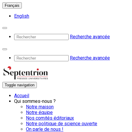
Français
English
Recherche avancée
Recherche avancée
Toggle navigation
Accueil
Qui sommes-nous ?
Notre maison
Notre équipe
Nos comités éditoriaux
Notre politique de science ouverte
On parle de nous !