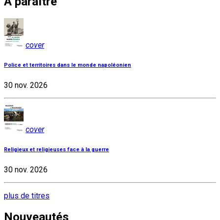
À paraître
cover
Police et territoires dans le monde napoléonien
30 nov. 2026
cover
Religieux et religieuses face à la guerre
30 nov. 2026
plus de titres
Nouveautés