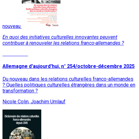
nouveau
En quoi des initiatives culturelles innovantes peuvent
contribuer à renouveler les relations franco-allemandes ?
Lire la suite
Allemagne d'aujourd'hui, n° 254/octobre-décembre 2025
Du nouveau dans les relations culturelles franco-allemandes
? Quelles politiques culturelles étrangères dans un monde en
transformation ?
Nicole Colin, Joachim Umlauf