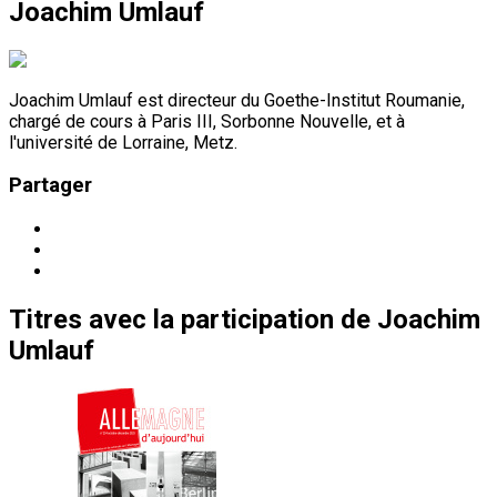
Joachim Umlauf
Joachim Umlauf est directeur du Goethe-Institut Roumanie,
chargé de cours à Paris III, Sorbonne Nouvelle, et à
l'université de Lorraine, Metz.
Partager
Titres
avec la participation de
Joachim
Umlauf