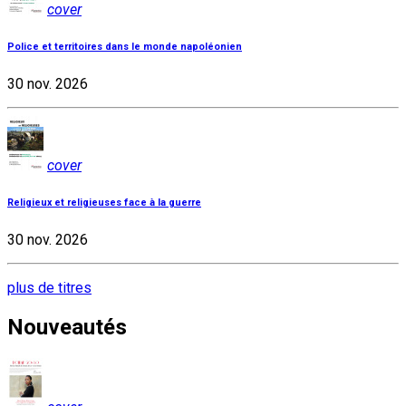
cover
Police et territoires dans le monde napoléonien
30 nov. 2026
cover
Religieux et religieuses face à la guerre
30 nov. 2026
plus de titres
Nouveautés