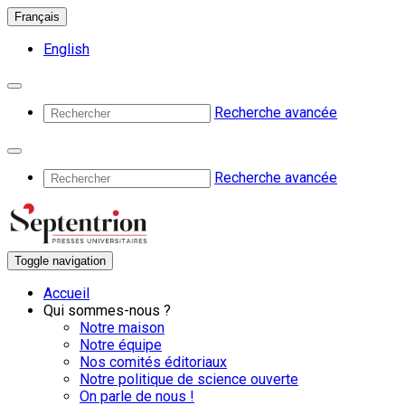
Français
English
Recherche avancée
Recherche avancée
Toggle navigation
Accueil
Qui sommes-nous ?
Notre maison
Notre équipe
Nos comités éditoriaux
Notre politique de science ouverte
On parle de nous !