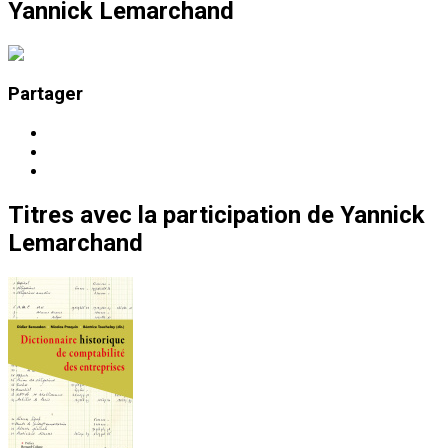
Yannick Lemarchand
Partager
Titres
avec la participation de
Yannick
Lemarchand