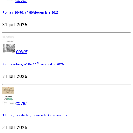
cover
Roman 20-50, n° 80/décembre 2025
31 juil. 2026
cover
er
Recherches, n° 84 / 1
semestre 2026
31 juil. 2026
cover
Témoigner de la guerre à la Renaissance
31 juil. 2026