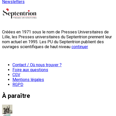
Newsletters
Créées en 1971 sous le nom de Presses Universitaires de
Lille, les Presses universitaires du Septentrion prennent leur
nom actuel en 1995. Les PU du Septentrion publient des
ouvrages scientifiques de haut niveau
continuer
Contact / Où nous trouver ?
Foire aux questions
CGV
Mentions légales
RGPD
À paraître