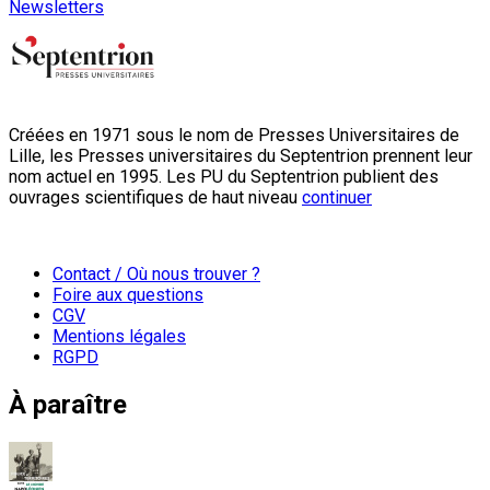
Newsletters
Créées en 1971 sous le nom de Presses Universitaires de
Lille, les Presses universitaires du Septentrion prennent leur
nom actuel en 1995. Les PU du Septentrion publient des
ouvrages scientifiques de haut niveau
continuer
Contact / Où nous trouver ?
Foire aux questions
CGV
Mentions légales
RGPD
À paraître