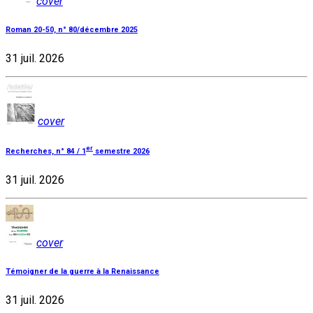
cover
Roman 20-50, n° 80/décembre 2025
31 juil. 2026
cover
er
Recherches, n° 84 / 1
semestre 2026
31 juil. 2026
cover
Témoigner de la guerre à la Renaissance
31 juil. 2026