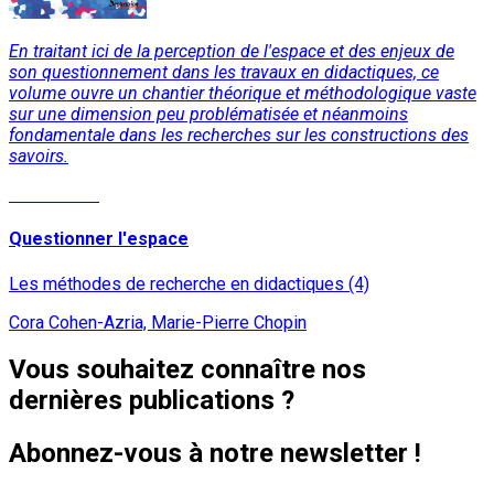
En traitant ici de la perception de l'espace et des enjeux de
son questionnement dans les travaux en didactiques, ce
volume ouvre un chantier théorique et méthodologique vaste
sur une dimension peu problématisée et néanmoins
fondamentale dans les recherches sur les constructions des
savoirs.
Lire la suite
Questionner l'espace
Les méthodes de recherche en didactiques (4)
Cora Cohen-Azria, Marie-Pierre Chopin
Vous souhaitez connaître nos
dernières publications ?
Abonnez-vous à notre newsletter !