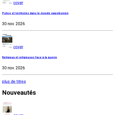
cover
Police et territoires dans le monde napoléonien
30 nov. 2026
cover
Religieux et religieuses face à la guerre
30 nov. 2026
plus de titres
Nouveautés