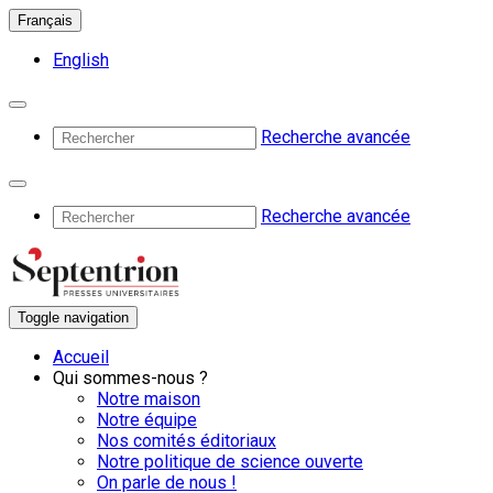
Français
English
Recherche avancée
Recherche avancée
Toggle navigation
Accueil
Qui sommes-nous ?
Notre maison
Notre équipe
Nos comités éditoriaux
Notre politique de science ouverte
On parle de nous !