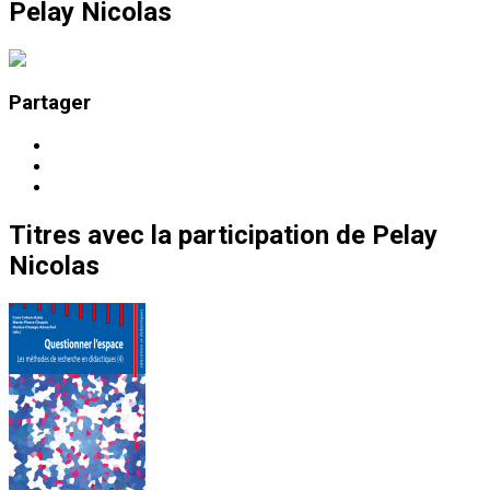
Pelay Nicolas
Partager
Titres
avec la participation de
Pelay
Nicolas