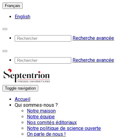
Français
English
Recherche avancée
Recherche avancée
Toggle navigation
Accueil
Qui sommes-nous ?
Notre maison
Notre équipe
Nos comités éditoriaux
Notre politique de science ouverte
On parle de nous !