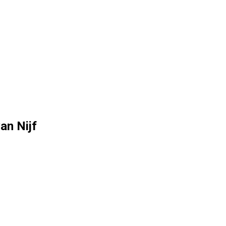
an Nijf