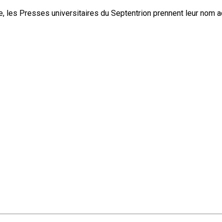
, les Presses universitaires du Septentrion prennent leur nom 