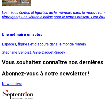
Les traces écrites et figurées de la mémoire dans le monde ro
témoigner), une véritable balise pour le temps présent. Leur étud
Lire la suite
Une mémoire en actes
Espaces, figures et discours dans le monde romain
Stéphane Benoist, Anne Daguet-Gagey
Vous souhaitez connaître nos dernières 
Abonnez-vous à notre newsletter !
Newsletters