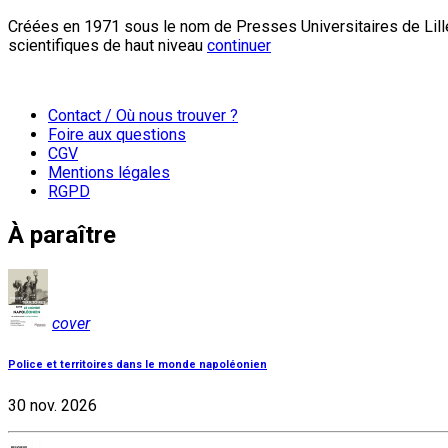
Créées en 1971 sous le nom de Presses Universitaires de Lille
scientifiques de haut niveau
continuer
Contact / Où nous trouver ?
Foire aux questions
CGV
Mentions légales
RGPD
À paraître
cover
Police et territoires dans le monde napoléonien
30 nov. 2026