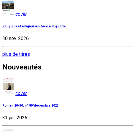
cover
Religieux et religieuses face à la guerre
30 nov. 2026
plus de titres
Nouveautés
cover
Roman 20-50, n° 80/décembre 2025
31 juil. 2026