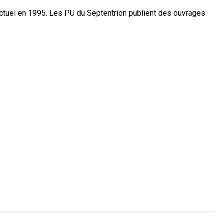
actuel en 1995. Les PU du Septentrion publient des ouvrages