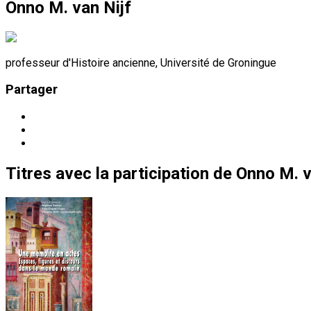
Onno M. van Nijf
professeur d'Histoire ancienne, Université de Groningue
Partager
Titres
avec la participation de
Onno M. v