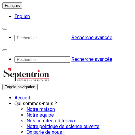
Français
English
Recherche avancée
Recherche avancée
Toggle navigation
Accueil
Qui sommes-nous ?
Notre maison
Notre équipe
Nos comités éditoriaux
Notre politique de science ouverte
On parle de nous !