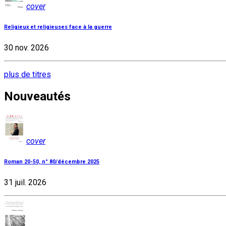
cover
Religieux et religieuses face à la guerre
30 nov. 2026
plus de titres
Nouveautés
cover
Roman 20-50, n° 80/décembre 2025
31 juil. 2026