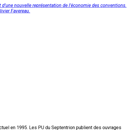
 d’une nouvelle représentation de l’économie des conventions.
livier Favereau.
actuel en 1995. Les PU du Septentrion publient des ouvrages