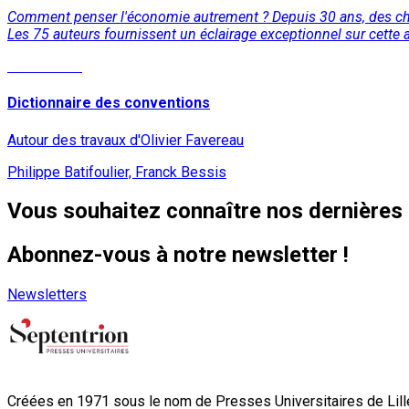
Comment penser l'économie autrement ? Depuis 30 ans, des cher
Les 75 auteurs fournissent un éclairage exceptionnel sur cette a
Lire la suite
Dictionnaire des conventions
Autour des travaux d'Olivier Favereau
Philippe Batifoulier, Franck Bessis
Vous souhaitez connaître nos dernières 
Abonnez-vous à notre newsletter !
Newsletters
Créées en 1971 sous le nom de Presses Universitaires de Lille