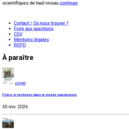
scientifiques de haut niveau
continuer
Contact / Où nous trouver ?
Foire aux questions
CGV
Mentions légales
RGPD
À paraître
cover
Police et territoires dans le monde napoléonien
30 nov. 2026