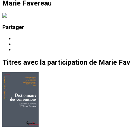
Marie Favereau
Partager
Titres
avec la participation de
Marie Fa