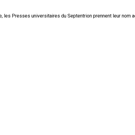
, les Presses universitaires du Septentrion prennent leur nom 