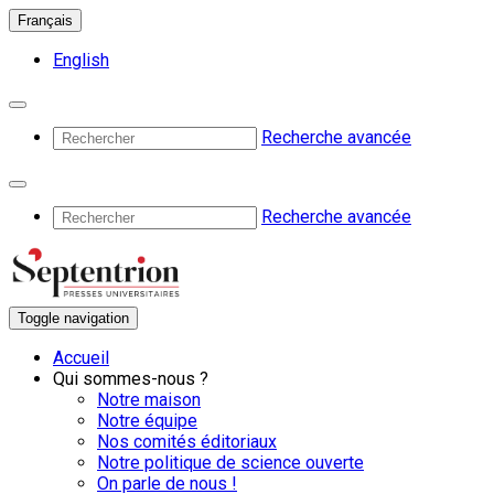
Français
English
Recherche avancée
Recherche avancée
Toggle navigation
Accueil
Qui sommes-nous ?
Notre maison
Notre équipe
Nos comités éditoriaux
Notre politique de science ouverte
On parle de nous !