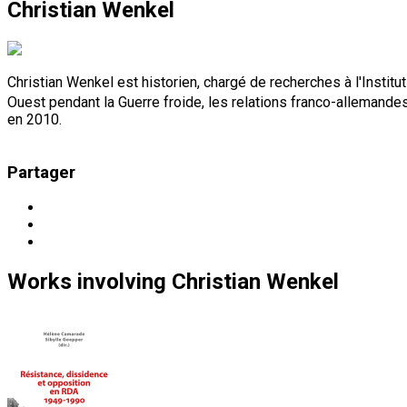
Christian Wenkel
Christian Wenkel est historien, chargé de recherches à l'Institut 
Ouest pendant la Guerre froide, les relations franco-allemandes 
en 2010.
Partager
Works
involving
Christian Wenkel