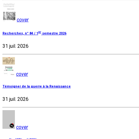
cover
er
Recherches, n° 84 / 1
semestre 2026
31 juil. 2026
cover
Témoigner de la guerre à la Renaissance
31 juil. 2026
cover