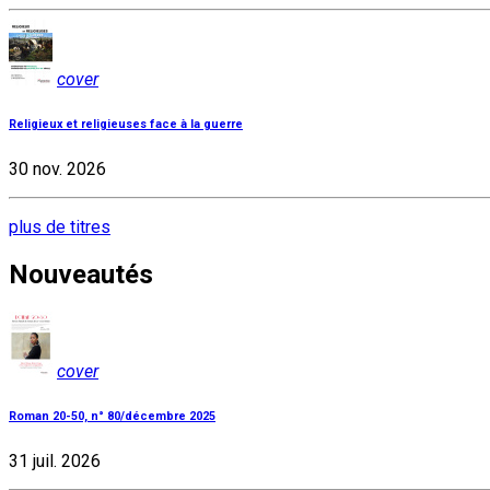
cover
Religieux et religieuses face à la guerre
30 nov. 2026
plus de titres
Nouveautés
cover
Roman 20-50, n° 80/décembre 2025
31 juil. 2026