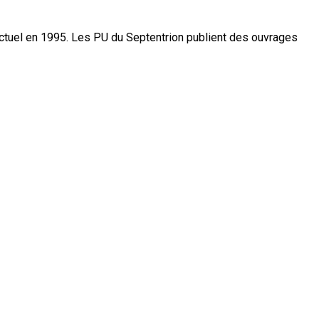
actuel en 1995. Les PU du Septentrion publient des ouvrages