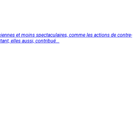
ciennes et moins spectaculaires, comme les actions de contre-
nt, elles aussi, contribué...