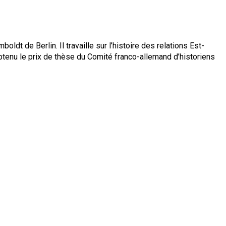
ldt de Berlin. Il travaille sur l’histoire des relations Est-
obtenu le prix de thèse du Comité franco-allemand d’historiens