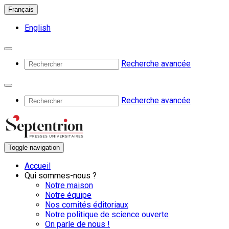
Français
English
Recherche avancée
Recherche avancée
Toggle navigation
Accueil
Qui sommes-nous ?
Notre maison
Notre équipe
Nos comités éditoriaux
Notre politique de science ouverte
On parle de nous !