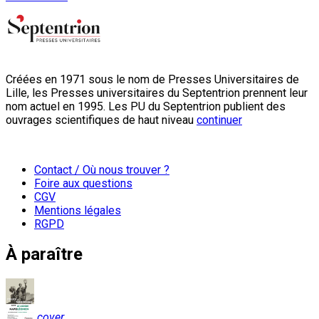
Créées en 1971 sous le nom de Presses Universitaires de
Lille, les Presses universitaires du Septentrion prennent leur
nom actuel en 1995. Les PU du Septentrion publient des
ouvrages scientifiques de haut niveau
continuer
Contact / Où nous trouver ?
Foire aux questions
CGV
Mentions légales
RGPD
À paraître
cover