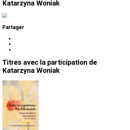
Katarzyna Woniak
Partager
Titres
avec la participation de
Katarzyna Woniak