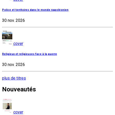
Police et territoires dans le monde napoléonien
30 nov. 2026
cover
Religieux et religieuses face à la guerre
30 nov. 2026
plus de titres
Nouveautés
cover