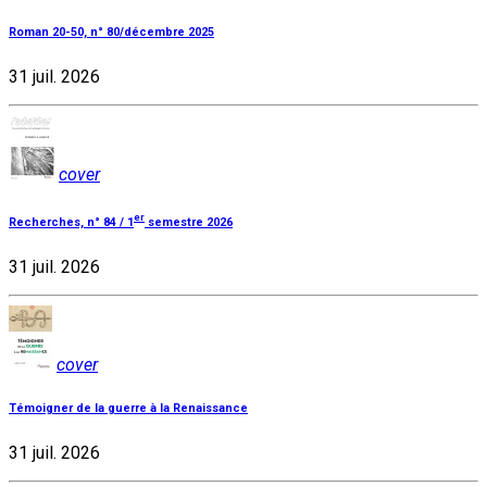
Roman 20-50, n° 80/décembre 2025
31 juil. 2026
cover
er
Recherches, n° 84 / 1
semestre 2026
31 juil. 2026
cover
Témoigner de la guerre à la Renaissance
31 juil. 2026