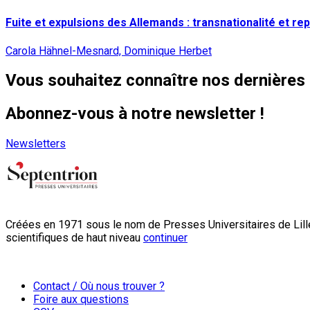
Fuite et expulsions des Allemands : transnationalité et re
Carola Hähnel-Mesnard, Dominique Herbet
Vous souhaitez connaître nos dernières 
Abonnez-vous à notre newsletter !
Newsletters
Créées en 1971 sous le nom de Presses Universitaires de Lille
scientifiques de haut niveau
continuer
Contact / Où nous trouver ?
Foire aux questions