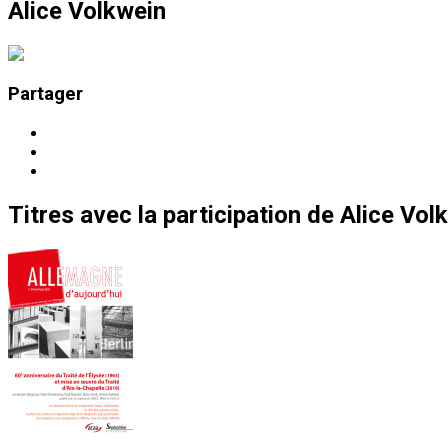
Alice Volkwein
Partager
Titres
avec la participation de
Alice Vol