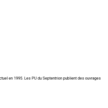
actuel en 1995. Les PU du Septentrion publient des ouvrages