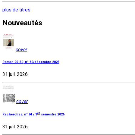
plus de titres
Nouveautés
cover
Roman 20-50, n° 80/décembre 2025
31 juil. 2026
cover
er
Recherches, n° 84 / 1
semestre 2026
31 juil. 2026