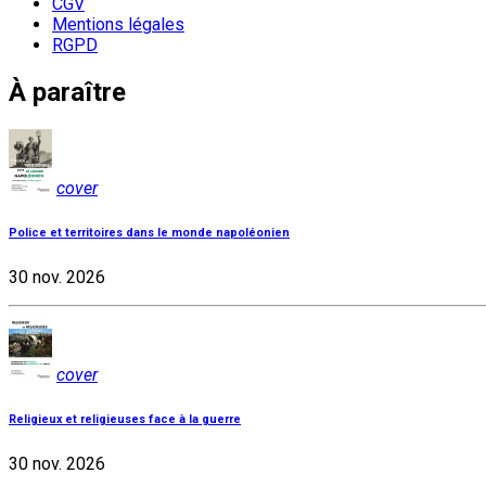
CGV
Mentions légales
RGPD
À paraître
cover
Police et territoires dans le monde napoléonien
30 nov. 2026
cover
Religieux et religieuses face à la guerre
30 nov. 2026