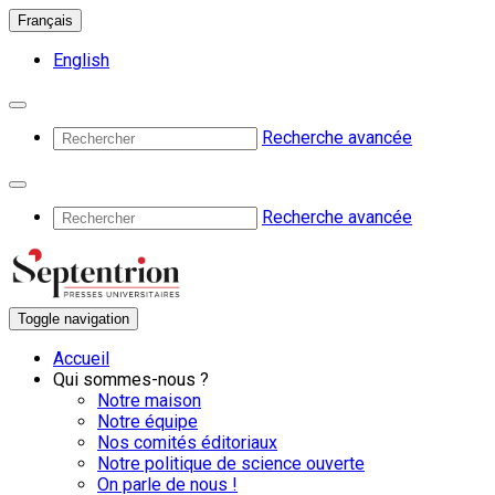
Français
English
Recherche avancée
Recherche avancée
Toggle navigation
Accueil
Qui sommes-nous ?
Notre maison
Notre équipe
Nos comités éditoriaux
Notre politique de science ouverte
On parle de nous !