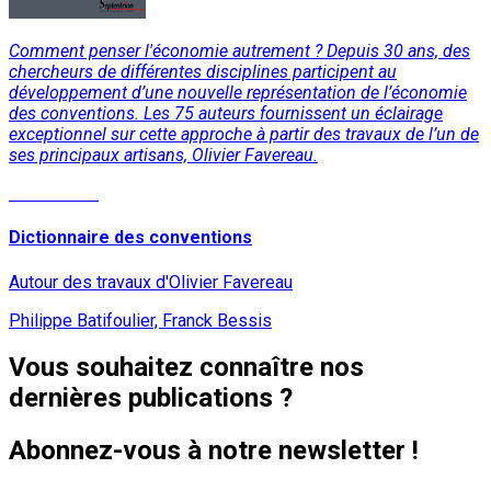
Comment penser l'économie autrement ? Depuis 30 ans, des
chercheurs de différentes disciplines participent au
développement d’une nouvelle représentation de l’économie
des conventions. Les 75 auteurs fournissent un éclairage
exceptionnel sur cette approche à partir des travaux de l’un de
ses principaux artisans, Olivier Favereau.
Lire la suite
Dictionnaire des conventions
Autour des travaux d'Olivier Favereau
Philippe Batifoulier, Franck Bessis
Vous souhaitez connaître nos
dernières publications ?
Abonnez-vous à notre newsletter !