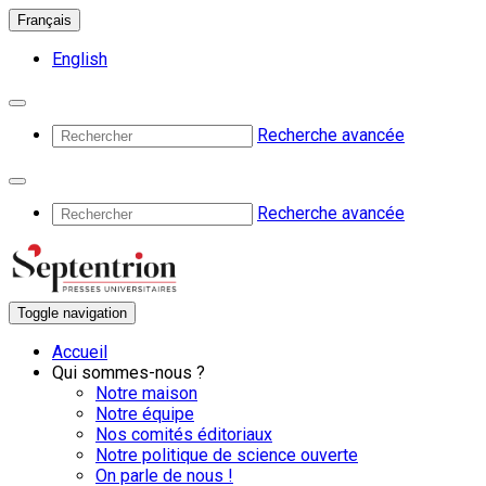
Français
English
Recherche avancée
Recherche avancée
Toggle navigation
Accueil
Qui sommes-nous ?
Notre maison
Notre équipe
Nos comités éditoriaux
Notre politique de science ouverte
On parle de nous !