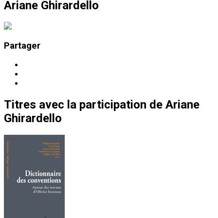
Ariane Ghirardello
Partager
Titres
avec la participation de
Ariane
Ghirardello