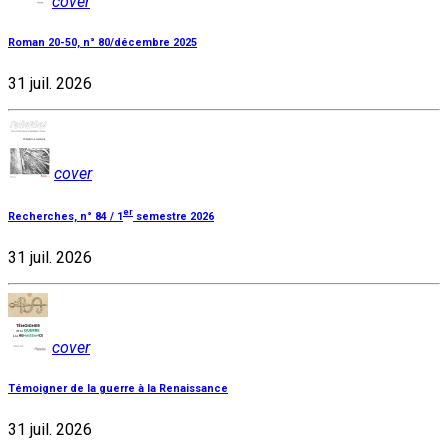
cover
Roman 20-50, n° 80/décembre 2025
31 juil. 2026
cover
er
Recherches, n° 84 / 1
semestre 2026
31 juil. 2026
cover
Témoigner de la guerre à la Renaissance
31 juil. 2026