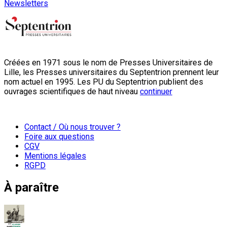
Newsletters
Créées en 1971 sous le nom de Presses Universitaires de
Lille, les Presses universitaires du Septentrion prennent leur
nom actuel en 1995. Les PU du Septentrion publient des
ouvrages scientifiques de haut niveau
continuer
Contact / Où nous trouver ?
Foire aux questions
CGV
Mentions légales
RGPD
À paraître