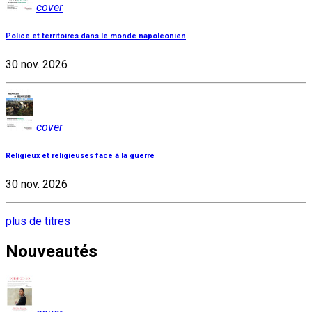
cover
Police et territoires dans le monde napoléonien
30 nov. 2026
cover
Religieux et religieuses face à la guerre
30 nov. 2026
plus de titres
Nouveautés