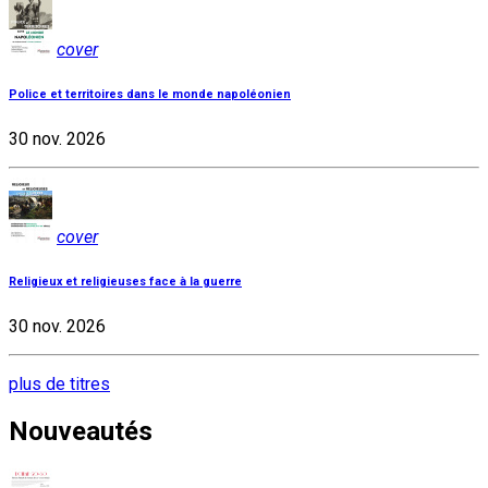
cover
Police et territoires dans le monde napoléonien
30 nov. 2026
cover
Religieux et religieuses face à la guerre
30 nov. 2026
plus de titres
Nouveautés