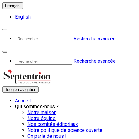
Français
English
Recherche avancée
Recherche avancée
Toggle navigation
Accueil
Qui sommes-nous ?
Notre maison
Notre équipe
Nos comités éditoriaux
Notre politique de science ouverte
On parle de nous !