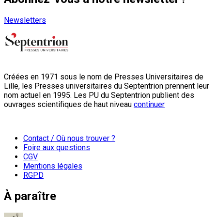
Newsletters
Créées en 1971 sous le nom de Presses Universitaires de
Lille, les Presses universitaires du Septentrion prennent leur
nom actuel en 1995. Les PU du Septentrion publient des
ouvrages scientifiques de haut niveau
continuer
Contact / Où nous trouver ?
Foire aux questions
CGV
Mentions légales
RGPD
À paraître