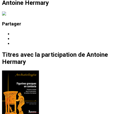
Antoine Hermary
Partager
Titres
avec la participation de
Antoine
Hermary