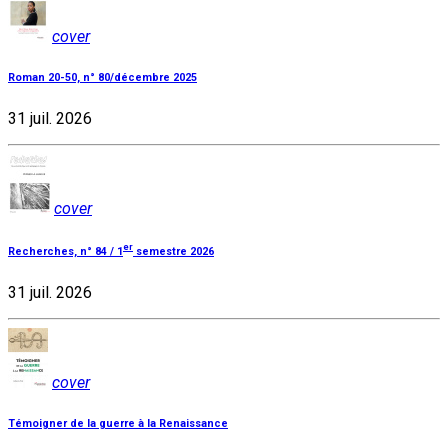
cover
Roman 20-50, n° 80/décembre 2025
31 juil. 2026
cover
er
Recherches, n° 84 / 1
semestre 2026
31 juil. 2026
cover
Témoigner de la guerre à la Renaissance