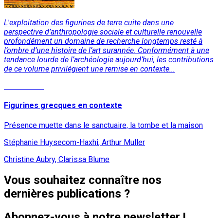
L'exploitation des figurines de terre cuite dans une
perspective d’anthropologie sociale et culturelle renouvelle
profondément un domaine de recherche longtemps resté à
l’ombre d’une histoire de l’art surannée. Conformément à une
tendance lourde de l’archéologie aujourd’hui, les contributions
de ce volume privilégient une remise en contexte...
Lire la suite
Figurines grecques en contexte
Présence muette dans le sanctuaire, la tombe et la maison
Stéphanie Huysecom-Haxhi, Arthur Muller
Christine Aubry, Clarissa Blume
Vous souhaitez connaître nos
dernières publications ?
Abonnez-vous à notre newsletter !