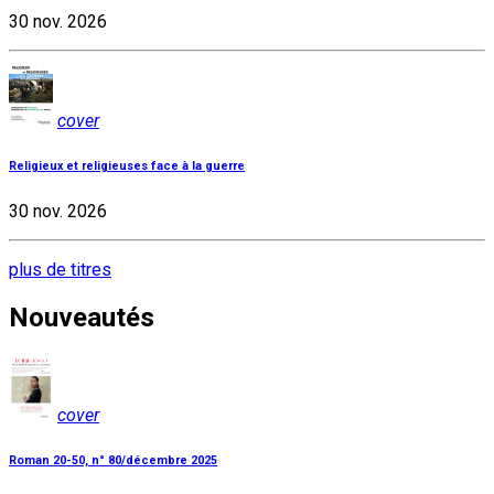
30 nov. 2026
cover
Religieux et religieuses face à la guerre
30 nov. 2026
plus de titres
Nouveautés
cover
Roman 20-50, n° 80/décembre 2025