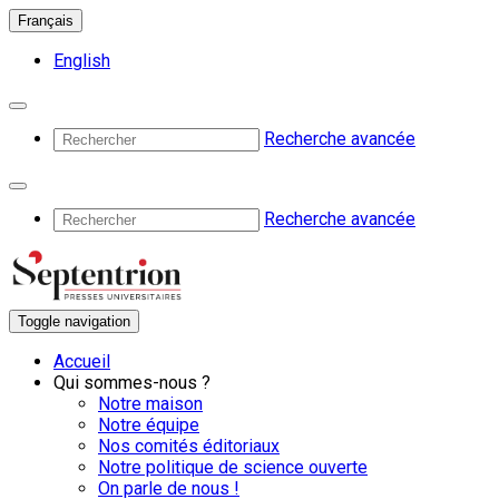
Français
English
Recherche avancée
Recherche avancée
Toggle navigation
Accueil
Qui sommes-nous ?
Notre maison
Notre équipe
Nos comités éditoriaux
Notre politique de science ouverte
On parle de nous !