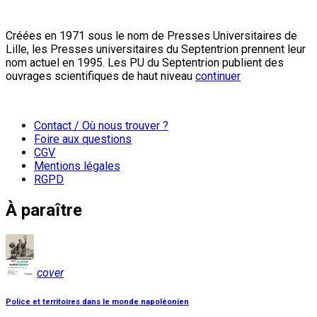
Créées en 1971 sous le nom de Presses Universitaires de
Lille, les Presses universitaires du Septentrion prennent leur
nom actuel en 1995. Les PU du Septentrion publient des
ouvrages scientifiques de haut niveau
continuer
Contact / Où nous trouver ?
Foire aux questions
CGV
Mentions légales
RGPD
À paraître
cover
Police et territoires dans le monde napoléonien