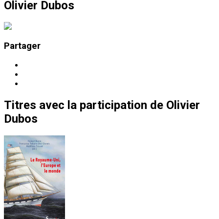
Olivier Dubos
Partager
Titres
avec la participation de
Olivier
Dubos