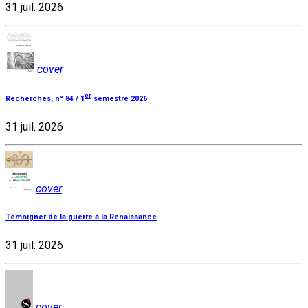
31 juil. 2026
cover
er
Recherches, n° 84 / 1
semestre 2026
31 juil. 2026
cover
Témoigner de la guerre à la Renaissance
31 juil. 2026
cover