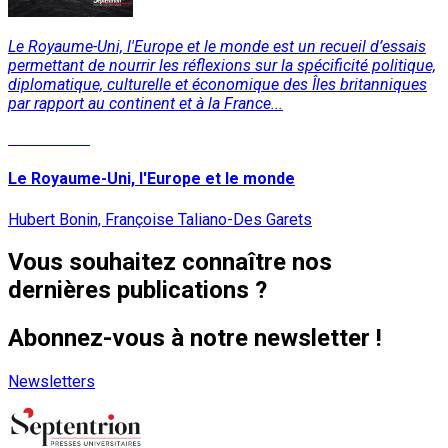
Le Royaume-Uni, l'Europe et le monde est un recueil d’essais
permettant de nourrir les réflexions sur la spécificité politique,
diplomatique, culturelle et économique des Îles britanniques
par rapport au continent et à la France...
Lire la suite
Le Royaume-Uni, l'Europe et le monde
Hubert Bonin, Françoise Taliano-Des Garets
Vous souhaitez connaître nos
dernières publications ?
Abonnez-vous à notre newsletter !
Newsletters