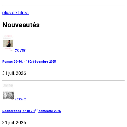
plus de titres
Nouveautés
cover
Roman 20-50, n° 80/décembre 2025
31 juil. 2026
cover
er
Recherches, n° 84 / 1
semestre 2026
31 juil. 2026