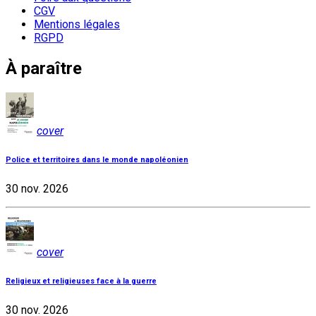
CGV
Mentions légales
RGPD
À paraître
cover
Police et territoires dans le monde napoléonien
30 nov. 2026
cover
Religieux et religieuses face à la guerre
30 nov. 2026