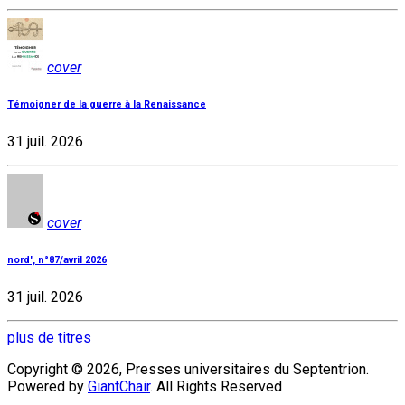
cover
Témoigner de la guerre à la Renaissance
31 juil. 2026
cover
nord', n°87/avril 2026
31 juil. 2026
plus de titres
Copyright © 2026, Presses universitaires du Septentrion.
Powered by
GiantChair
. All Rights Reserved