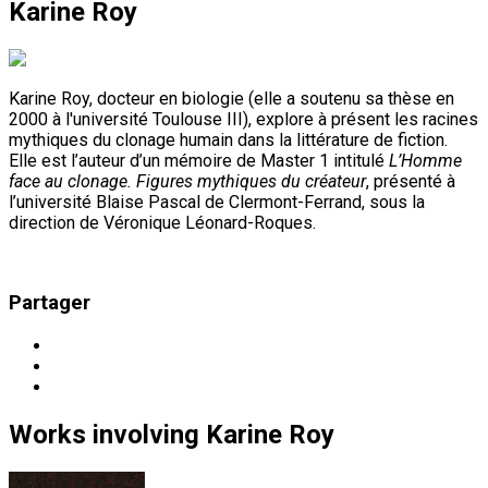
Karine Roy
Karine Roy, docteur en biologie (elle a soutenu sa thèse en
2000 à l'université Toulouse III), explore à présent les racines
mythiques du clonage humain dans la littérature de fiction.
Elle est l’auteur d’un mémoire de Master 1 intitulé
L’Homme
face au clonage. Figures mythiques du créateur
, présenté à
l’université Blaise Pascal de Clermont-Ferrand, sous la
direction de Véronique Léonard-Roques.
Partager
Works
involving
Karine Roy