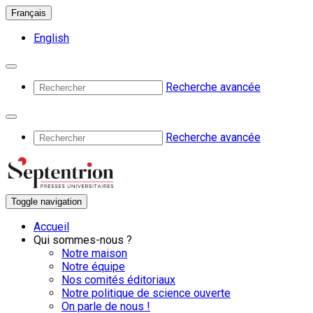
Français
English
Recherche avancée
Recherche avancée
Toggle navigation
Accueil
Qui sommes-nous ?
Notre maison
Notre équipe
Nos comités éditoriaux
Notre politique de science ouverte
On parle de nous !