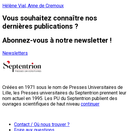
Hélène Vial, Anne de Cremoux
Vous souhaitez connaître nos
dernières publications ?
Abonnez-vous à notre newsletter !
Newsletters
Créées en 1971 sous le nom de Presses Universitaires de
Lille, les Presses universitaires du Septentrion prennent leur
nom actuel en 1995. Les PU du Septentrion publient des
ouvrages scientifiques de haut niveau
continuer
Contact / Où nous trouver ?
Foire aux questions