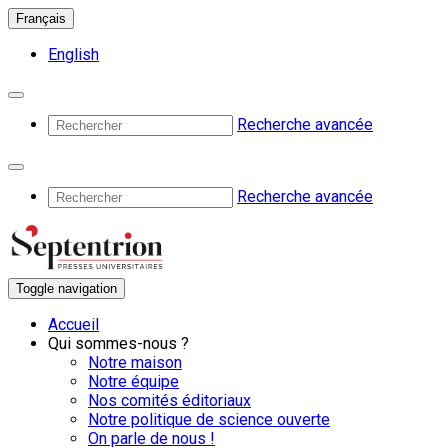
Français
English
Recherche avancée
Recherche avancée
Toggle navigation
Accueil
Qui sommes-nous ?
Notre maison
Notre équipe
Nos comités éditoriaux
Notre politique de science ouverte
On parle de nous !