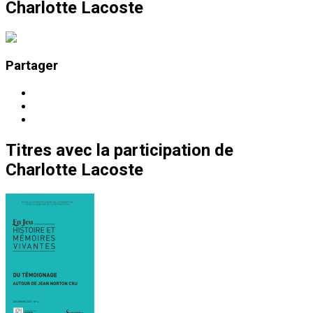
Charlotte Lacoste
Partager
Titres
avec la participation de
Charlotte Lacoste