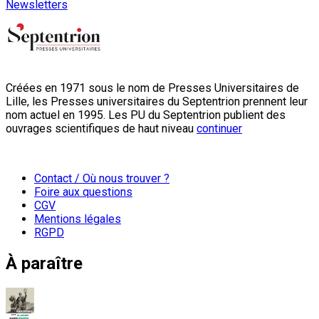
Newsletters
Créées en 1971 sous le nom de Presses Universitaires de
Lille, les Presses universitaires du Septentrion prennent leur
nom actuel en 1995. Les PU du Septentrion publient des
ouvrages scientifiques de haut niveau
continuer
Contact / Où nous trouver ?
Foire aux questions
CGV
Mentions légales
RGPD
À paraître