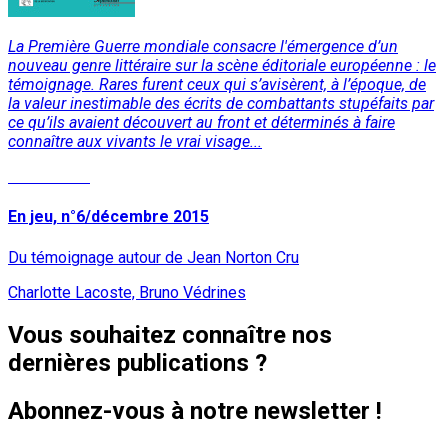
La Première Guerre mondiale consacre l'émergence d’un
nouveau genre littéraire sur la scène éditoriale européenne : le
témoignage. Rares furent ceux qui s’avisèrent, à l’époque, de
la valeur inestimable des écrits de combattants stupéfaits par
ce qu’ils avaient découvert au front et déterminés à faire
connaître aux vivants le vrai visage...
Lire la suite
En jeu, n°6/décembre 2015
Du témoignage autour de Jean Norton Cru
Charlotte Lacoste, Bruno Védrines
Vous souhaitez connaître nos
dernières publications ?
Abonnez-vous à notre newsletter !