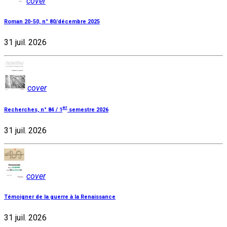
cover
Roman 20-50, n° 80/décembre 2025
31 juil. 2026
cover
er
Recherches, n° 84 / 1
semestre 2026
31 juil. 2026
cover
Témoigner de la guerre à la Renaissance
31 juil. 2026