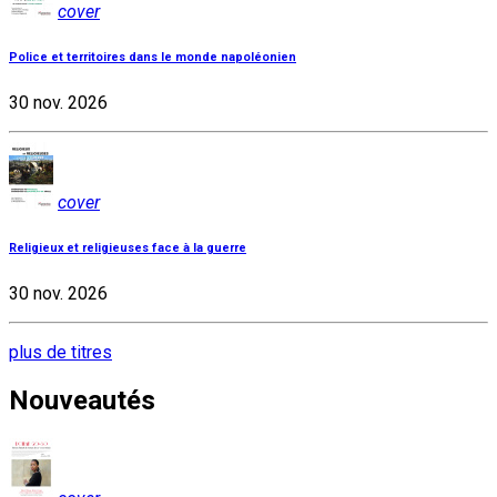
cover
Police et territoires dans le monde napoléonien
30 nov. 2026
cover
Religieux et religieuses face à la guerre
30 nov. 2026
plus de titres
Nouveautés