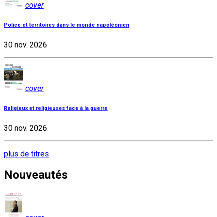
cover
Police et territoires dans le monde napoléonien
30 nov. 2026
cover
Religieux et religieuses face à la guerre
30 nov. 2026
plus de titres
Nouveautés