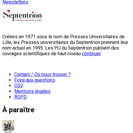
Newsletters
Créées en 1971 sous le nom de Presses Universitaires de
Lille, les Presses universitaires du Septentrion prennent leur
nom actuel en 1995. Les PU du Septentrion publient des
ouvrages scientifiques de haut niveau
continuer
Contact / Où nous trouver ?
Foire aux questions
CGV
Mentions légales
RGPD
À paraître