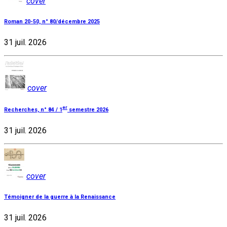
cover
Roman 20-50, n° 80/décembre 2025
31 juil. 2026
cover
er
Recherches, n° 84 / 1
semestre 2026
31 juil. 2026
cover
Témoigner de la guerre à la Renaissance
31 juil. 2026