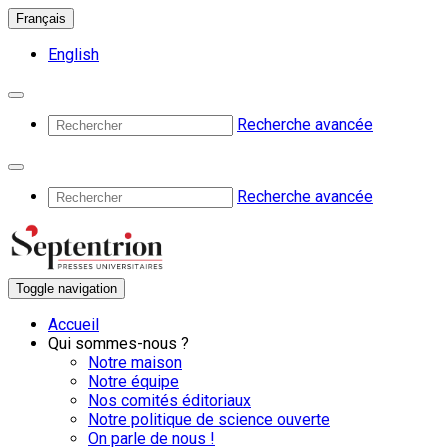
Français
English
Recherche avancée
Recherche avancée
Toggle navigation
Accueil
Qui sommes-nous ?
Notre maison
Notre équipe
Nos comités éditoriaux
Notre politique de science ouverte
On parle de nous !