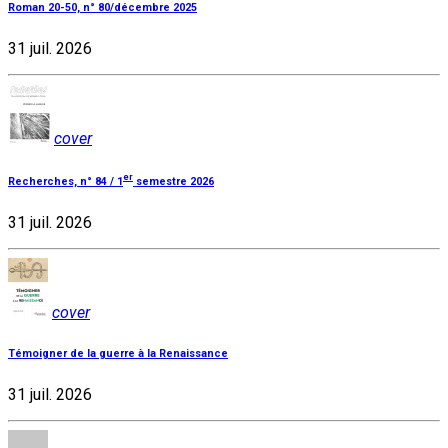
Roman 20-50, n° 80/décembre 2025
31 juil. 2026
cover
er
Recherches, n° 84 / 1
semestre 2026
31 juil. 2026
cover
Témoigner de la guerre à la Renaissance
31 juil. 2026