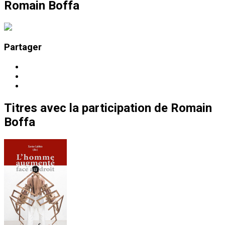
Romain Boffa
Partager
Titres
avec la participation de
Romain
Boffa