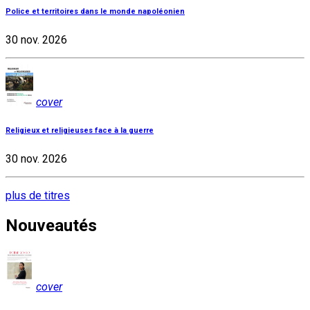
Police et territoires dans le monde napoléonien
30 nov. 2026
cover
Religieux et religieuses face à la guerre
30 nov. 2026
plus de titres
Nouveautés
cover