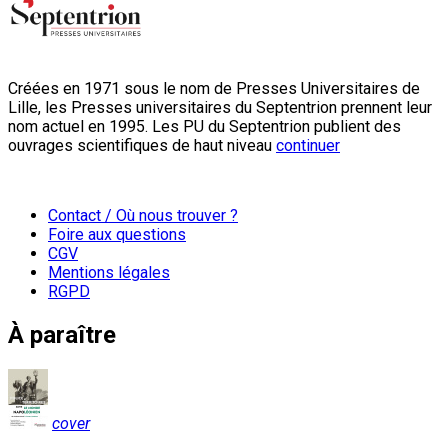
Créées en 1971 sous le nom de Presses Universitaires de
Lille, les Presses universitaires du Septentrion prennent leur
nom actuel en 1995. Les PU du Septentrion publient des
ouvrages scientifiques de haut niveau
continuer
Contact / Où nous trouver ?
Foire aux questions
CGV
Mentions légales
RGPD
À paraître
cover