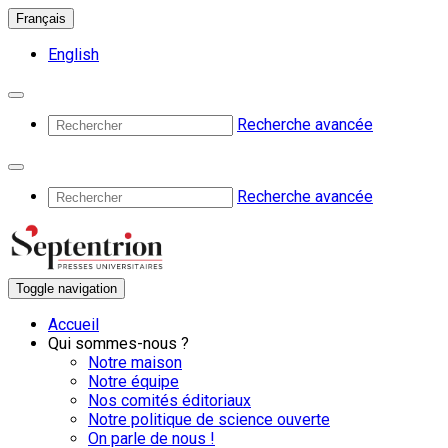
Français
English
Recherche avancée
Recherche avancée
Toggle navigation
Accueil
Qui sommes-nous ?
Notre maison
Notre équipe
Nos comités éditoriaux
Notre politique de science ouverte
On parle de nous !