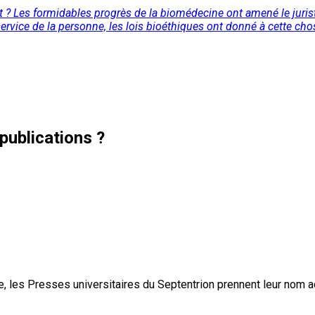
ut ? Les formidables progrès de la biomédecine ont amené le juris
service de la personne, les lois bioéthiques ont donné à cette cho
publications ?
, les Presses universitaires du Septentrion prennent leur nom 