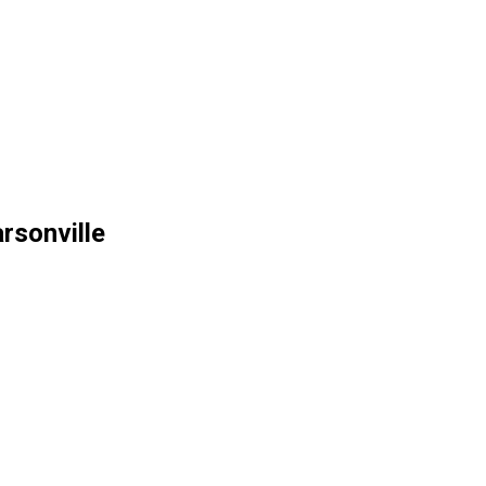
rsonville