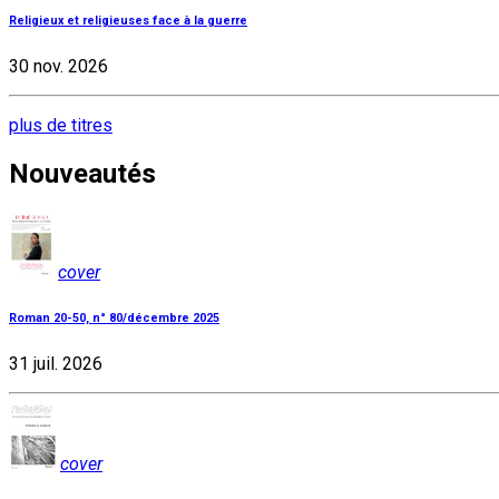
Religieux et religieuses face à la guerre
30 nov. 2026
plus de titres
Nouveautés
cover
Roman 20-50, n° 80/décembre 2025
31 juil. 2026
cover