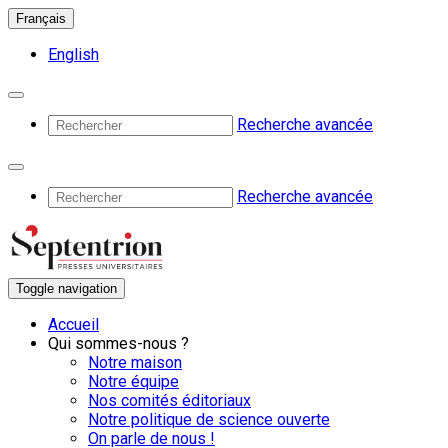
Français
English
Recherche avancée
Recherche avancée
Toggle navigation
Accueil
Qui sommes-nous ?
Notre maison
Notre équipe
Nos comités éditoriaux
Notre politique de science ouverte
On parle de nous !