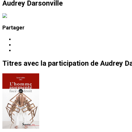
Audrey Darsonville
Partager
Titres
avec la participation de
Audrey Da