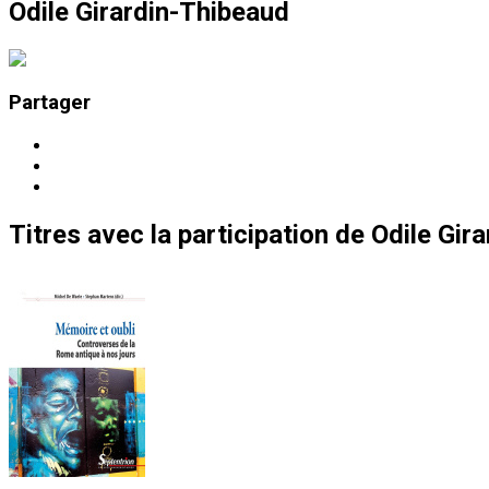
Odile Girardin-Thibeaud
Partager
Titres
avec la participation de
Odile Gir