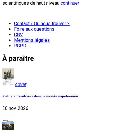
scientifiques de haut niveau
continuer
Contact / Où nous trouver ?
Foire aux questions
CGV
Mentions légales
RGPD
À paraître
cover
Police et territoires dans le monde napoléonien
30 nov. 2026