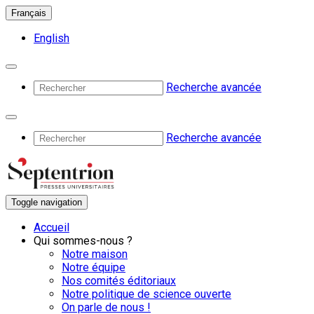
Français
English
Recherche avancée
Recherche avancée
Toggle navigation
Accueil
Qui sommes-nous ?
Notre maison
Notre équipe
Nos comités éditoriaux
Notre politique de science ouverte
On parle de nous !