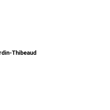
ardin-Thibeaud