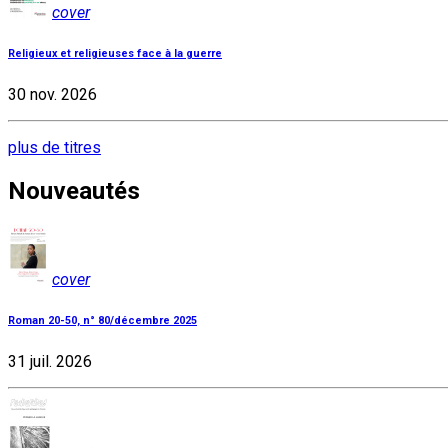
cover
Religieux et religieuses face à la guerre
30 nov. 2026
plus de titres
Nouveautés
cover
Roman 20-50, n° 80/décembre 2025
31 juil. 2026