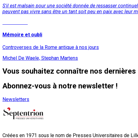
S'il est malsain pour une société donnée de ressasser continue
peuvent pas vivre sans être un tant soit peu en paix avec leur m
Lire la suite
Mémoire et oubli
Controverses de la Rome antique à nos jours
Michel De Waele, Stephan Martens
Vous souhaitez connaître nos dernières 
Abonnez-vous à notre newsletter !
Newsletters
Créées en 1971 sous le nom de Presses Universitaires de Lille