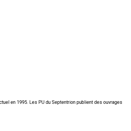
actuel en 1995. Les PU du Septentrion publient des ouvrages