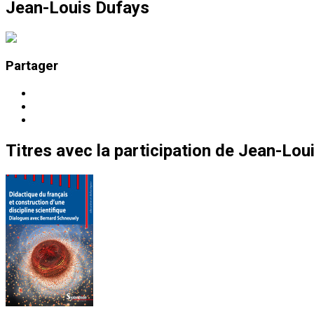
Jean-Louis Dufays
Partager
Titres
avec la participation de
Jean-Lou