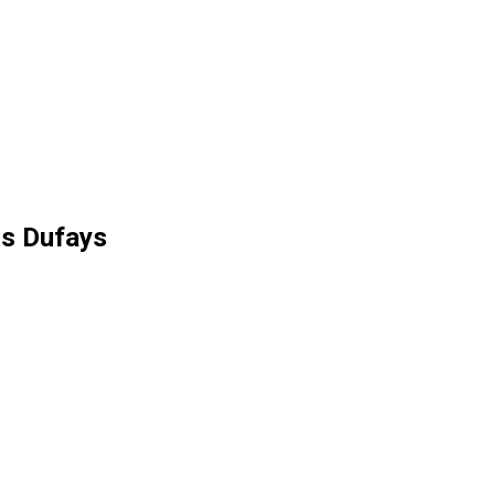
is Dufays