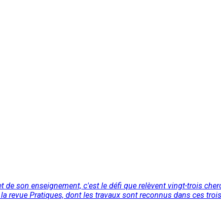
t de son enseigne­ment, c'est le défi que relèvent vingt-trois cher
la revue Pratiques, dont les travaux sont reconnus dans ces trois 