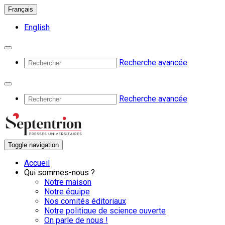
Français
English
Recherche avancée
Recherche avancée
Toggle navigation
Accueil
Qui sommes-nous ?
Notre maison
Notre équipe
Nos comités éditoriaux
Notre politique de science ouverte
On parle de nous !