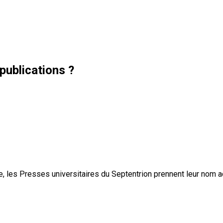
publications ?
, les Presses universitaires du Septentrion prennent leur nom 