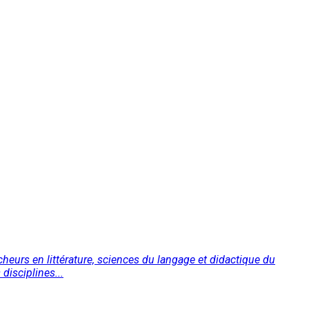
cheurs en littérature, sciences du langage et didactique du
disciplines...