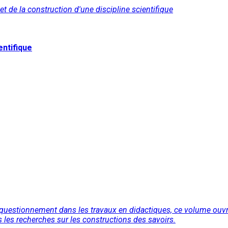
 de la construction d'une discipline scientifique
entifique
son questionnement dans les travaux en didactiques, ce volume ou
es recherches sur les constructions des savoirs.