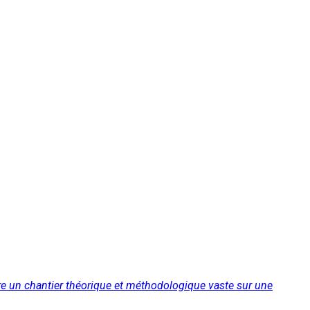
vre un chantier théorique et méthodologique vaste sur une