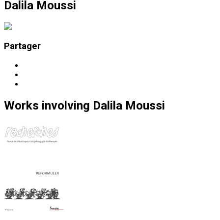
Dalila Moussi
Partager
Works
involving
Dalila Moussi