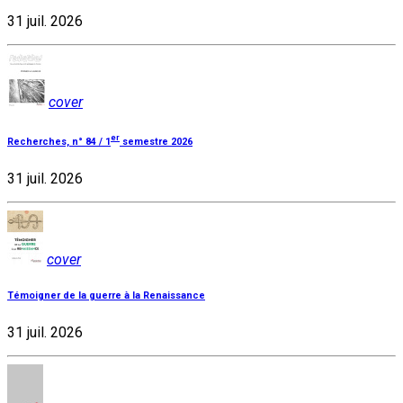
31 juil. 2026
cover
er
Recherches, n° 84 / 1
semestre 2026
31 juil. 2026
cover
Témoigner de la guerre à la Renaissance
31 juil. 2026