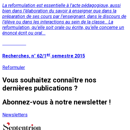
La reformulation est essentielle à l'acte pédagogique, aussi
bien dans l’élaboration du savoir à enseigner que dans la
préparation de ses cours par l’enseignant, dans le discours de
l’élève ou dans les interactions au sein de la classe… La
reformulation, qu’elle soit orale ou écrite, qu’elle concerne un
énoncé écrit ou oral...
Lire la suite
er
Recherches, n° 62/1
semestre 2015
Reformuler
Vous souhaitez connaître nos
dernières publications ?
Abonnez-vous à notre newsletter !
Newsletters