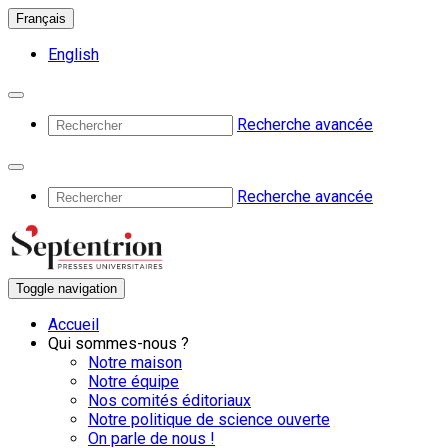
Français
English
Recherche avancée
Recherche avancée
Toggle navigation
Accueil
Qui sommes-nous ?
Notre maison
Notre équipe
Nos comités éditoriaux
Notre politique de science ouverte
On parle de nous !