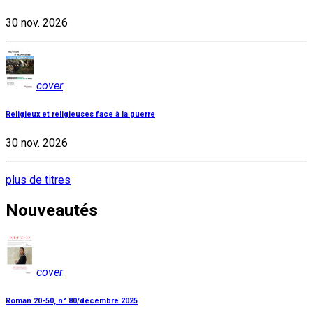
30 nov. 2026
cover
Religieux et religieuses face à la guerre
30 nov. 2026
plus de titres
Nouveautés
cover
Roman 20-50, n° 80/décembre 2025