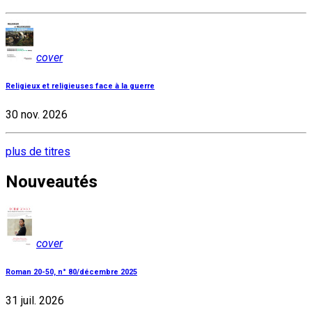
cover
Religieux et religieuses face à la guerre
30 nov. 2026
plus de titres
Nouveautés
cover
Roman 20-50, n° 80/décembre 2025
31 juil. 2026