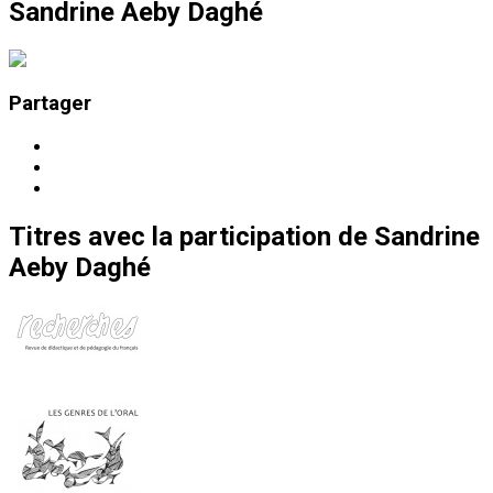
Sandrine Aeby Daghé
Partager
Titres
avec la participation de
Sandrine
Aeby Daghé