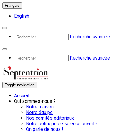
Français
English
Recherche avancée
Recherche avancée
Toggle navigation
Accueil
Qui sommes-nous ?
Notre maison
Notre équipe
Nos comités éditoriaux
Notre politique de science ouverte
On parle de nous !