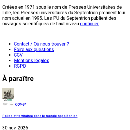
Créées en 1971 sous le nom de Presses Universitaires de
Lille, les Presses universitaires du Septentrion prennent leur
nom actuel en 1995. Les PU du Septentrion publient des
ouvrages scientifiques de haut niveau
continuer
Contact / Où nous trouver ?
Foire aux questions
CGV
Mentions légales
RGPD
À paraître
cover
Police et territoires dans le monde napoléonien
30 nov. 2026