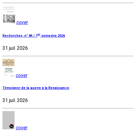
cover
er
Recherches, n° 84 / 1
semestre 2026
31 juil. 2026
cover
Témoigner de la guerre à la Renaissance
31 juil. 2026
cover