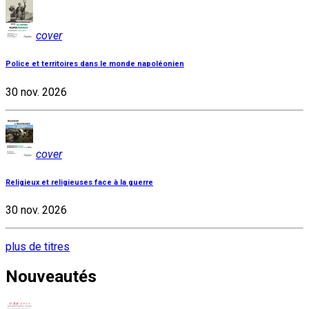
cover
Police et territoires dans le monde napoléonien
30 nov. 2026
cover
Religieux et religieuses face à la guerre
30 nov. 2026
plus de titres
Nouveautés