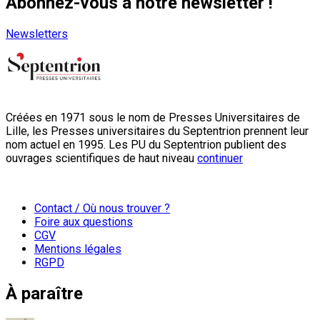
Abonnez-vous à notre newsletter !
Newsletters
Créées en 1971 sous le nom de Presses Universitaires de
Lille, les Presses universitaires du Septentrion prennent leur
nom actuel en 1995. Les PU du Septentrion publient des
ouvrages scientifiques de haut niveau
continuer
Contact / Où nous trouver ?
Foire aux questions
CGV
Mentions légales
RGPD
À paraître