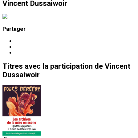
Vincent Dussaiwoir
Partager
Titres
avec la participation de
Vincent
Dussaiwoir