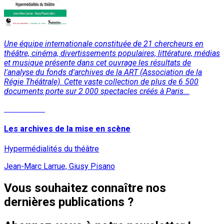
Une équipe internationale constituée de 21 chercheurs en
théâtre, cinéma, divertissements populaires, littérature, médias
et musique présente dans cet ouvrage les résultats de
l'analyse du fonds d'archives de la ART (Association de la
Régie Théâtrale). Cette vaste collection de plus de 6 500
documents porte sur 2 000 spectacles créés à Paris...
Lire la suite
Les archives de la mise en scène
Hypermédialités du théâtre
Jean-Marc Larrue, Giusy Pisano
Vous souhaitez connaître nos
dernières publications ?