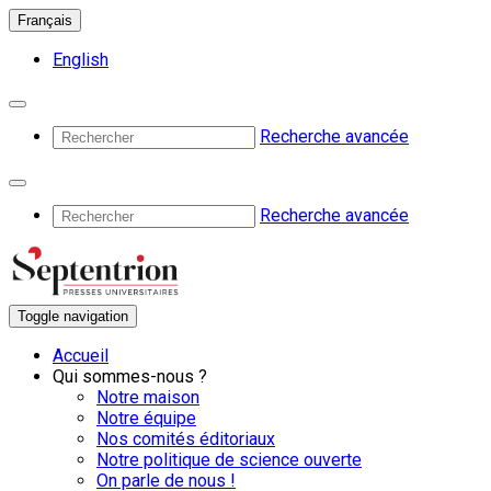
Français
English
Recherche avancée
Recherche avancée
Toggle navigation
Accueil
Qui sommes-nous ?
Notre maison
Notre équipe
Nos comités éditoriaux
Notre politique de science ouverte
On parle de nous !