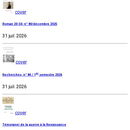
cover
Roman 20-50, n° 80/décembre 2025
31 juil. 2026
cover
er
Recherches, n° 84 / 1
semestre 2026
31 juil. 2026
cover
Témoigner de la guerre à la Renaissance