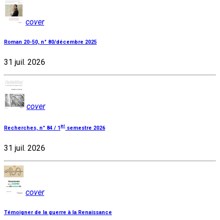
cover
Roman 20-50, n° 80/décembre 2025
31 juil. 2026
cover
er
Recherches, n° 84 / 1
semestre 2026
31 juil. 2026
cover
Témoigner de la guerre à la Renaissance