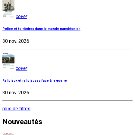
cover
Police et territoires dans le monde napoléonien
30 nov. 2026
cover
Religieux et religieuses face à la guerre
30 nov. 2026
plus de titres
Nouveautés