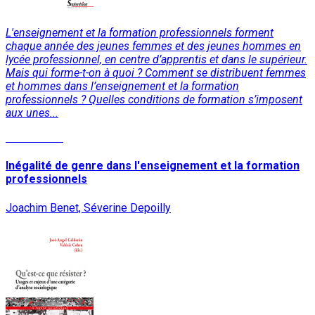
L'enseignement et la formation professionnels forment
chaque année des jeunes femmes et des jeunes hommes en
lycée professionnel, en centre d’apprentis et dans le supérieur.
Mais qui forme-t-on à quoi ? Comment se distribuent femmes
et hommes dans l’enseignement et la formation
professionnels ? Quelles conditions de formation s’imposent
aux unes...
Lire la suite
Inégalité de genre dans l'enseignement et la formation
professionnels
Joachim Benet, Séverine Depoilly