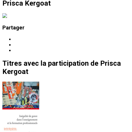
Prisca Kergoat
Partager
Titres
avec la participation de
Prisca
Kergoat