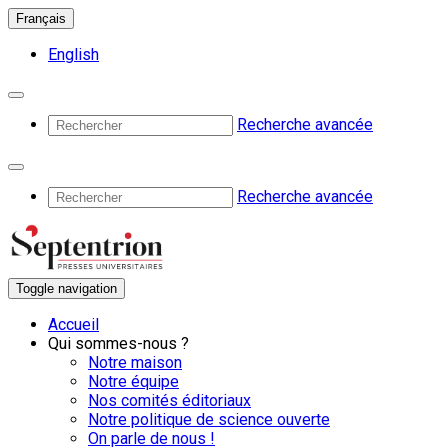
Français
English
Recherche avancée
Recherche avancée
Toggle navigation
Accueil
Qui sommes-nous ?
Notre maison
Notre équipe
Nos comités éditoriaux
Notre politique de science ouverte
On parle de nous !