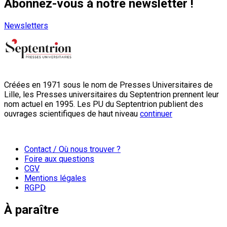
Abonnez-vous à notre newsletter !
Newsletters
Créées en 1971 sous le nom de Presses Universitaires de
Lille, les Presses universitaires du Septentrion prennent leur
nom actuel en 1995. Les PU du Septentrion publient des
ouvrages scientifiques de haut niveau
continuer
Contact / Où nous trouver ?
Foire aux questions
CGV
Mentions légales
RGPD
À paraître